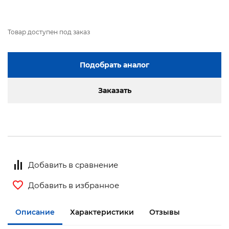
Товар доступен под заказ
Подобрать аналог
Заказать
Добавить в сравнение
Добавить в избранное
Описание
Характеристики
Отзывы