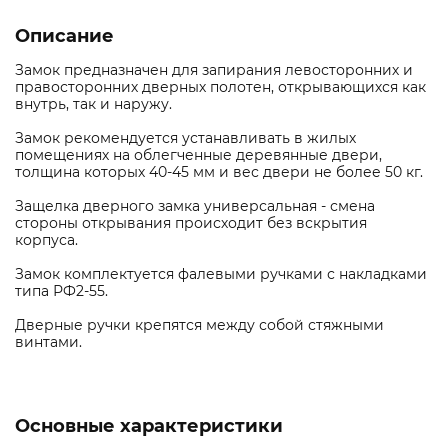
Описание
Замок предназначен для запирания левосторонних и
правосторонних дверных полотен, открывающихся как
внутрь, так и наружу.
Замок рекомендуется устанавливать в жилых
помещениях на облегченные деревянные двери,
толщина которых 40-45 мм и вес двери не более 50 кг.
Защелка дверного замка универсальная - смена
стороны открывания происходит без вскрытия
корпуса.
Замок комплектуется фалевыми ручками с накладками
типа РФ2-55.
Дверные ручки крепятся между собой стяжными
винтами.
Основные характеристики