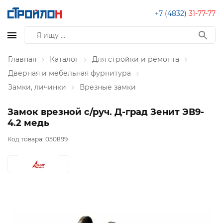
+7 (4832)
31-77-77
Главная
Каталог
Для стройки и ремонта
Дверная и мебельная фурнитура
Замки, личинки
Врезные замки
Замок врезной с/руч. Д-град Зенит ЭВ9-
4.2 медь
Код товара:
050899