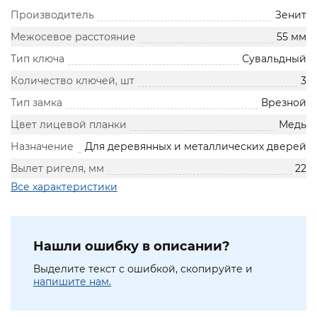
Производитель
Зенит
Межосевое расстояние
55 мм
Тип ключа
Сувальдный
Количество ключей, шт
3
Тип замка
Врезной
Цвет лицевой планки
Медь
Назначение
Для деревянных и металлических дверей
Вылет ригеля, мм
22
Все характеристики
Нашли ошибку в описании?
Выделите текст с ошибкой, скопируйте и
напишите нам.