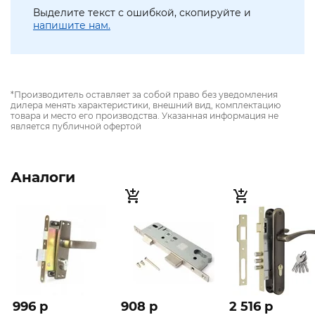
Выделите текст с ошибкой, скопируйте и
напишите нам.
*Производитель оставляет за собой право без уведомления
дилера менять характеристики, внешний вид, комплектацию
товара и место его производства. Указанная информация не
является публичной офертой
Аналоги
996 p
908 p
2 516 p