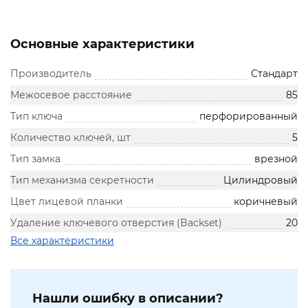
Основные характеристики
Производитель
Стандарт
Межосевое расстояние
85
Тип ключа
перфорированный
Количество ключей, шт
5
Тип замка
врезной
Тип механизма секретности
Цилиндровый
Цвет лицевой планки
коричневый
Удаление ключевого отверстия (Backset)
20
Все характеристики
Нашли ошибку в описании?