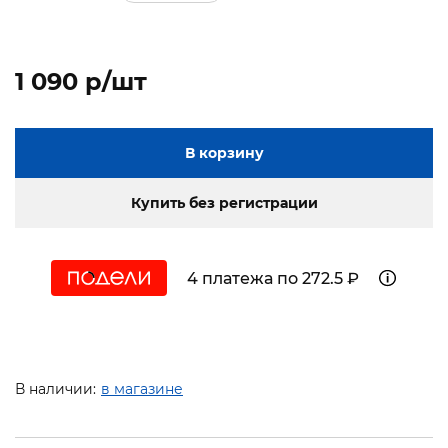
1 090 p/шт
В корзину
Купить без регистрации
4 платежа по 272.5 ₽
В наличии:
в магазине