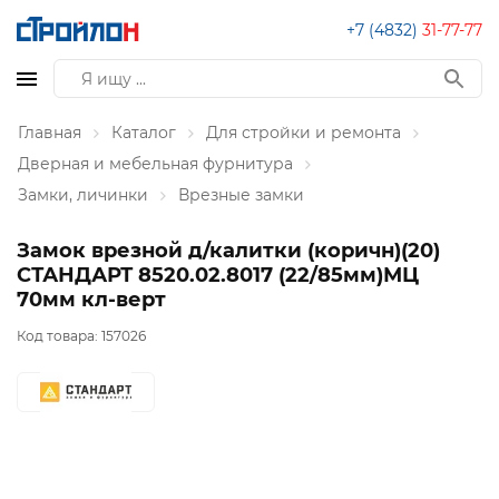
+7 (4832)
31-77-77
Главная
Каталог
Для стройки и ремонта
Дверная и мебельная фурнитура
Замки, личинки
Врезные замки
Замок врезной д/калитки (коричн)(20)
СТАНДАРТ 8520.02.8017 (22/85мм)МЦ
70мм кл-верт
Код товара:
157026