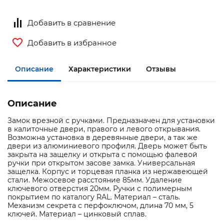
Добавить в сравнение
Добавить в избранное
Описание
Характеристики
Отзывы
Описание
Замок врезной с ручками. Предназначен для установки
в калиточные двери, правого и левого открывания.
Возможна установка в деревянные двери, а так же
двери из алюминиевого профиля. Дверь может быть
закрыта на защелку и открыта с помощью фалевой
ручки при открытом засове замка. Универсальная
защелка. Корпус и торцевая планка из нержавеющей
стали. Межосевое расстояние 85мм. Удаление
ключевого отверстия 20мм. Ручки с полимерным
покрытием по каталогу RAL. Материал – сталь.
Механизм секрета с перфоключом, длина 70 мм, 5
ключей. Материал – цинковый сплав.