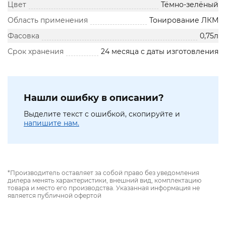
Цвет
Тёмно-зелёный
Область применения
Тонирование ЛКМ
Фасовка
0,75л
Срок хранения
24 месяца с даты изготовления
Нашли ошибку в описании?
Выделите текст с ошибкой, скопируйте и
напишите нам.
*Производитель оставляет за собой право без уведомления
дилера менять характеристики, внешний вид, комплектацию
товара и место его производства. Указанная информация не
является публичной офертой