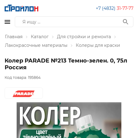
+7 (4832)
31-77-77
Главная
Каталог
Для стройки и ремонта
Лакокрасочные материалы
Колеры для краски
Колер PARADE №213 Темно-зелен. 0, 75л
Россия
Код товара:
195864