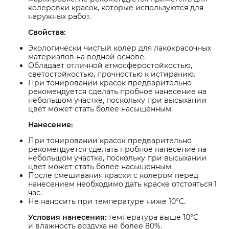
колеровки красок, которые используются для
наружных работ.
Свойства:
Экологически чистый колер для лакокрасочных
материалов на водной основе.
Обладает отличной атмосферостойкостью,
светостойкостью, прочностью к истиранию.
При тонировании красок предварительно
рекомендуется сделать пробное нанесение на
небольшом участке, поскольку при высыхании
цвет может стать более насыщенным.
Нанесение:
При тонировании красок предварительно
рекомендуется сделать пробное нанесение на
небольшом участке, поскольку при высыхании
цвет может стать более насыщенным.
После смешивания краски с колером перед
нанесением необходимо дать краске отстояться 1
час.
Не наносить при температуре ниже 10°С.
Условия нанесения:
температура выше 10°С
и влажность воздуха не более 80%.