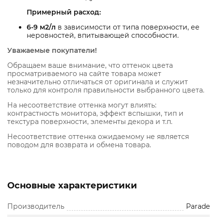
Примерный расход:
6-9 м2/л
в зависимости от типа поверхности, ее
неровностей, впитывающей способности.
Уважаемые покупатели!
Обращаем ваше внимание, что оттенок цвета
просматриваемого на сайте товара может
незначительно отличаться от оригинала и служит
только для контроля правильности выбранного цвета.
На несоответствие оттенка могут влиять:
контрастность монитора, эффект вспышки, тип и
текстура поверхности, элементы декора и т.п.
Несоответствие оттенка ожидаемому не является
поводом для возврата и обмена товара.
Основные характеристики
Производитель
Parade