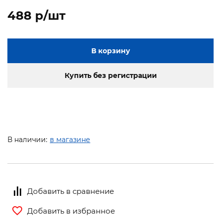
488 p/шт
В корзину
Купить без регистрации
В наличии:
в магазине
Добавить в сравнение
Добавить в избранное