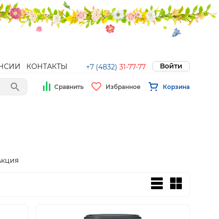
Войти
НСИИ
КОНТАКТЫ
+7 (4832)
31-77-77
Сравнить
Избранное
Корзина
Акция