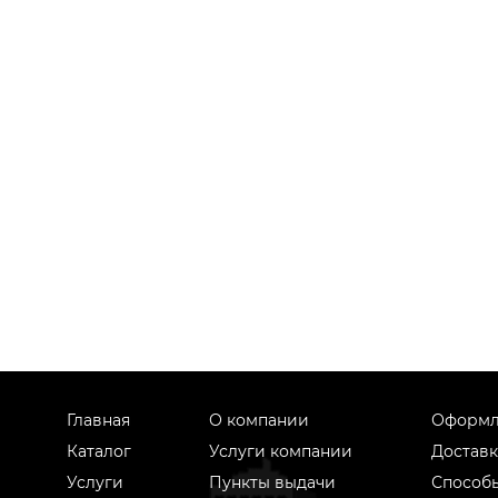
Главная
О компании
Оформл
Каталог
Услуги компании
Доставк
Услуги
Пункты выдачи
Способ