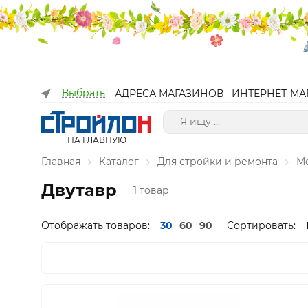
Выбрать
АДРЕСА МАГАЗИНОВ
ИНТЕРНЕТ-МА
НА ГЛАВНУЮ
Главная
Каталог
Для стройки и ремонта
М
Двутавр
1 товар
Отображать товаров:
30
60
90
Сортировать: