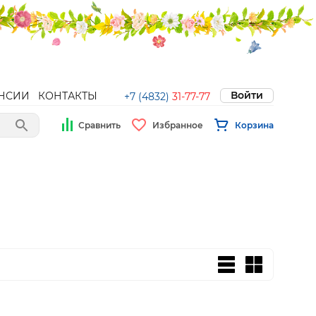
Войти
НСИИ
КОНТАКТЫ
+7 (4832)
31-77-77
Сравнить
Избранное
Корзина