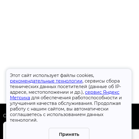
Этот сайт использует файлы cookies,
рекомендательные технологии
, сервисы сбора
технических данных посетителей (данные об IP-
адресе, местоположении и др.),
сервис Яндекс
Метрика
для обеспечения работоспособности и
улучшения качества обслуживания. Продолжая
работу с нашим сайтом, вы автоматически
соглашаетесь с использованием данных
Скачать приложение
технологий.
Принять