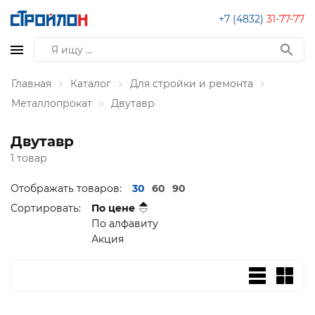
+7 (4832)
31-77-77
Главная
Каталог
Для стройки и ремонта
Металлопрокат
Двутавр
Двутавр
1 товар
Отображать товаров:
30
60
90
Сортировать:
По цене
По алфавиту
Акция