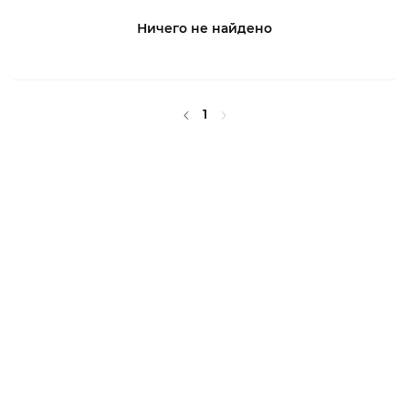
Ничего не найдено
1