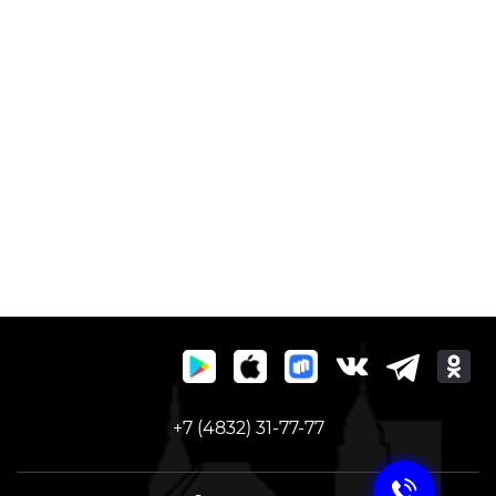
+7 (4832) 31-77-77