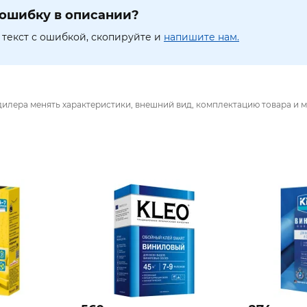
ошибку в описании?
текст с ошибкой, скопируйте и
напишите нам.
дилера менять характеристики, внешний вид, комплектацию товара и м