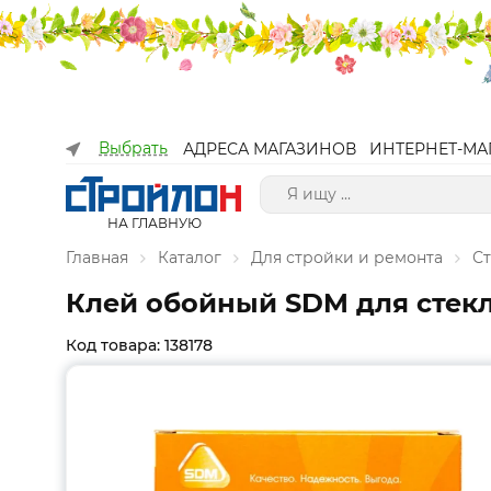
Выбрать
АДРЕСА МАГАЗИНОВ
ИНТЕРНЕТ-МА
НА ГЛАВНУЮ
Главная
Каталог
Для стройки и ремонта
С
Клей обойный SDM для стеклоо
Код товара: 138178