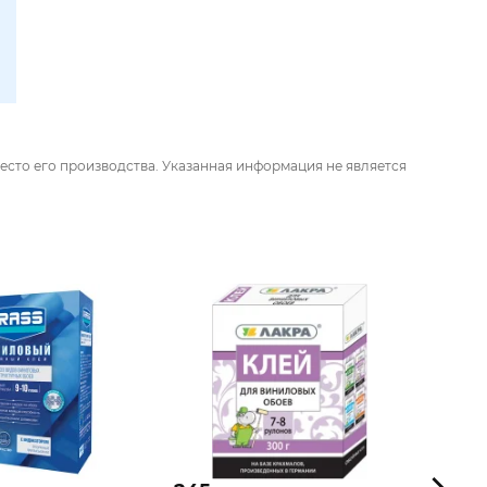
есто его производства. Указанная информация не является