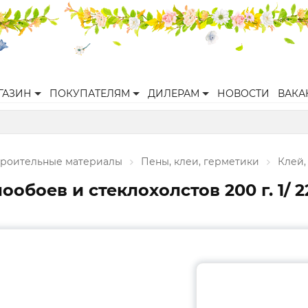
ГАЗИН
ПОКУПАТЕЛЯМ
ДИЛЕРАМ
НОВОСТИ
ВАКА
троительные материалы
Пены, клеи, герметики
Клей,
боев и стеклохолстов 200 г. 1/ 2