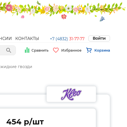
Войти
НСИИ
КОНТАКТЫ
+7 (4832)
31-77-77
Сравнить
Избранное
Корзина
 жидкие гвозди
454 p/шт