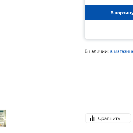
В корзин
В наличии:
в магазин
Сравнить