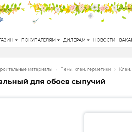
ГАЗИН
ПОКУПАТЕЛЯМ
ДИЛЕРАМ
НОВОСТИ
ВАКА
троительные материалы
Пены, клеи, герметики
Клей,
альный для обоев сыпучий