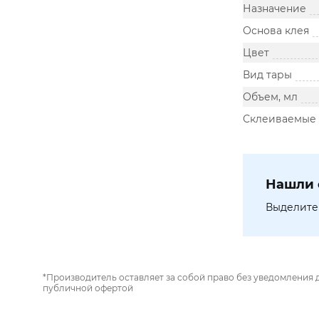
Назначение
Основа клея
Цвет
Вид тары
Объем, мл
Склеиваемые
Нашли 
Выделите 
*Производитель оставляет за собой право без уведомления 
публичной офертой