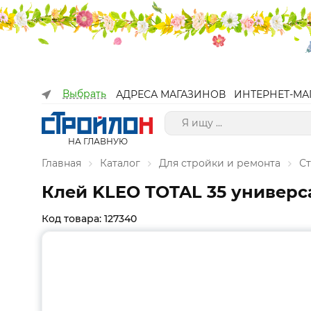
Выбрать
АДРЕСА МАГАЗИНОВ
ИНТЕРНЕТ-МА
НА ГЛАВНУЮ
Главная
Каталог
Для стройки и ремонта
С
Клей KLEO TOTAL 35 универс
Код товара: 127340