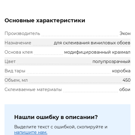
Основные характеристики
Производитель
Экон
Назначение
для склеивания виниловых обоев
Основа клея
модифицированный крахмал
Цвет
полупрозрачный
Вид тары
коробка
Объем, мл
450
Склеиваемые материалы
обои
Нашли ошибку в описании?
Выделите текст с ошибкой, скопируйте и
напишите нам.