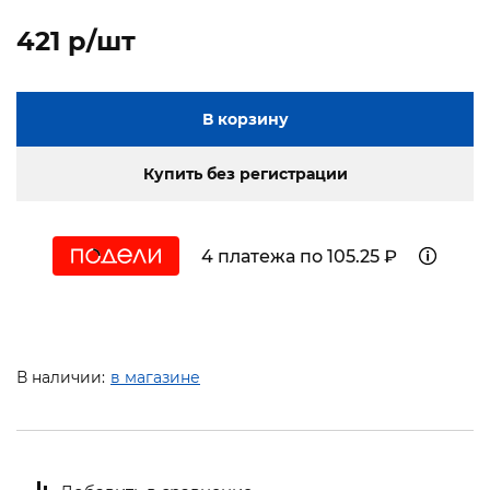
421 p/шт
В корзину
Купить без регистрации
4 платежа по 105.25 ₽
В наличии:
в магазине