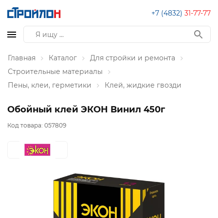
+7 (4832)
31-77-77
Главная
Каталог
Для стройки и ремонта
Строительные материалы
Пены, клеи, герметики
Клей, жидкие гвозди
Обойный клей ЭКОН Винил 450г
Код товара:
057809