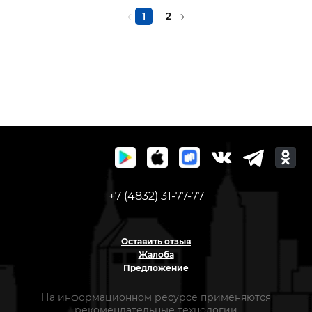
1
2
+7 (4832) 31-77-77
Оставить отзыв
Жалоба
Предложение
На информационном ресурсе применяются
рекомендательные технологии