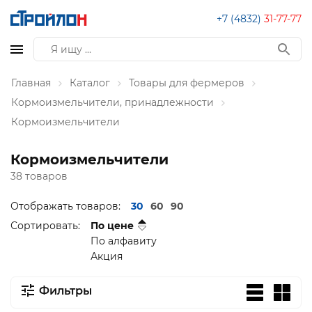
+7 (4832)
31-77-77
Главная
Каталог
Товары для фермеров
Кормоизмельчители, принадлежности
Кормоизмельчители
Кормоизмельчители
38 товаров
Отображать товаров:
30
60
90
Сортировать:
По цене
По алфавиту
Акция
Фильтры