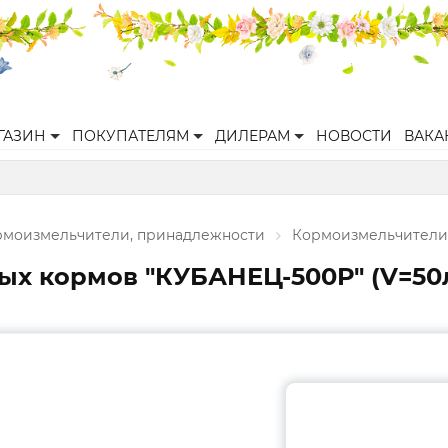
ГАЗИН
ПОКУПАТЕЛЯМ
ДИЛЕРАМ
НОВОСТИ
ВАКА
рмоизмельчители, принадлежности
Кормоизмельчители
ых кормов "КУБАНЕЦ-500Р" (V=50л