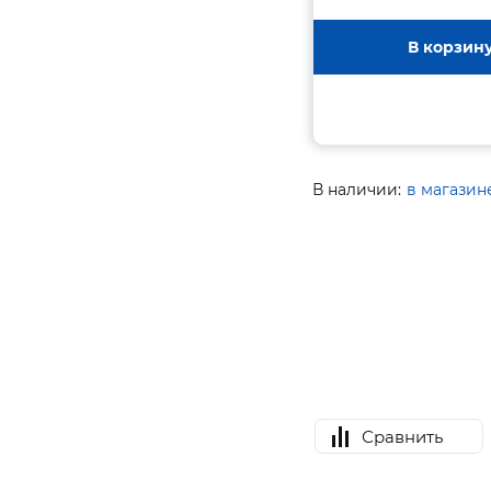
В корзин
В наличии:
в магазин
Сравнить