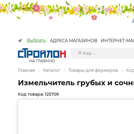
Выбрать
АДРЕСА МАГАЗИНОВ
ИНТЕРНЕТ-МА
НА ГЛАВНУЮ
Главная
Каталог
Товары для фермеров
Ко
Измельчитель грубых и сочн
Код товара: 125709