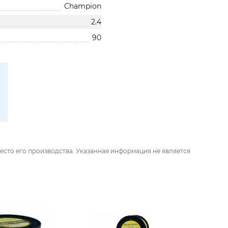
Champion
2.4
90
есто его производства. Указанная информация не является