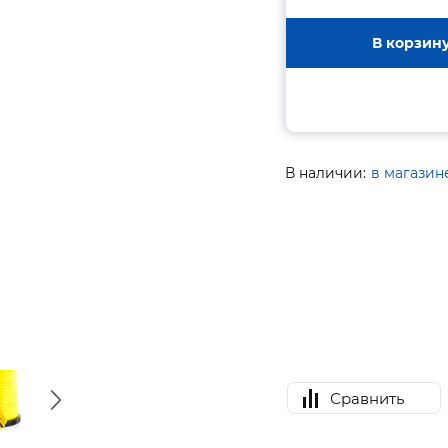
В корзин
В наличии:
в магазин
Сравнить