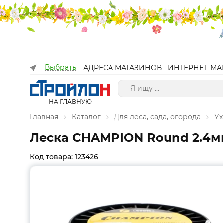
Выбрать
АДРЕСА МАГАЗИНОВ
ИНТЕРНЕТ-МА
НА ГЛАВНУЮ
Главная
Каталог
Для леса, сада, огорода
Ух
Леска CHAMPION Round 2.4мм
Код товара: 123426