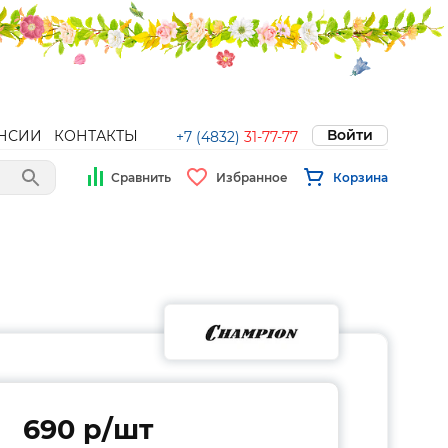
Войти
НСИИ
КОНТАКТЫ
+7 (4832)
31-77-77
Сравнить
Избранное
Корзина
690 p/шт