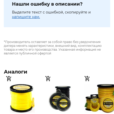
Нашли ошибку в описании?
Выделите текст с ошибкой, скопируйте и
напишите нам.
*Производитель оставляет за собой право без уведомления
дилера менять характеристики, внешний вид, комплектацию
товара и место его производства. Указанная информация не
является публичной офертой
Аналоги