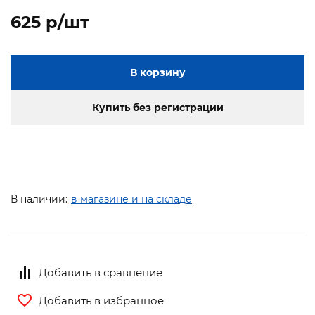
625 p/шт
В корзину
Купить без регистрации
В наличии:
в магазине и на складе
Добавить в сравнение
Добавить в избранное