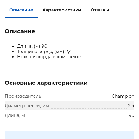
Описание
Характеристики
Отзывы
Описание
Длина, (м) 90
Толщина корда, (мм) 2,4
Нож для корда в комплекте
Основные характеристики
Производитель
Champion
Диаметр лески, мм
2.4
Длина, м
90