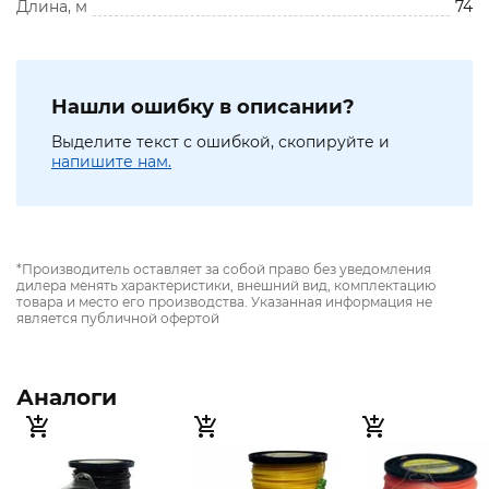
Длина, м
74
Нашли ошибку в описании?
Выделите текст с ошибкой, скопируйте и
напишите нам.
*Производитель оставляет за собой право без уведомления
дилера менять характеристики, внешний вид, комплектацию
товара и место его производства. Указанная информация не
является публичной офертой
Аналоги