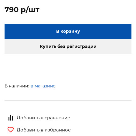
790 p/шт
В корзину
Купить без регистрации
В наличии:
в магазине
Добавить в сравнение
Добавить в избранное