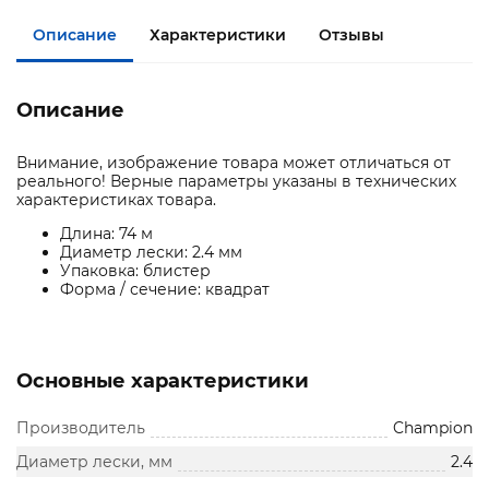
Описание
Характеристики
Отзывы
Описание
Внимание, изображение товара может отличаться от
реального! Верные параметры указаны в технических
характеристиках товара.
Длина: 74 м
Диаметр лески: 2.4 мм
Упаковка: блистер
Форма / сечение: квадрат
Основные характеристики
Производитель
Champion
Диаметр лески, мм
2.4