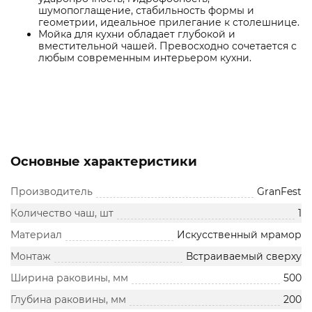
шумопоглащение, стабильность формы и
геометрии, идеальное прилегание к столешнице.
Мойка для кухни обладает глубокой и
вместительной чашей. Превосходно сочетается с
любым современным интерьером кухни.
Основные характеристики
Производитель
GranFest
Количество чаш, шт
1
Материал
Искусственный мрамор
Монтаж
Встраиваемый сверху
Ширина раковины, мм
500
Глубина раковины, мм
200