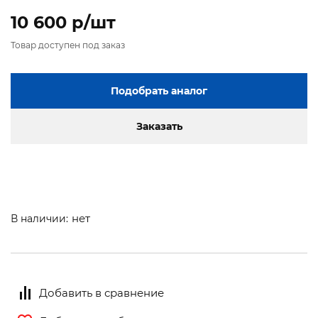
10 600 p/шт
Товар доступен под заказ
Подобрать аналог
Заказать
нет
В наличии:
Добавить в сравнение