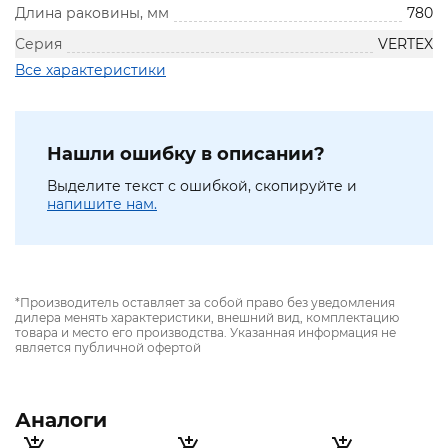
Длина раковины, мм
780
Серия
VERTEX
Все характеристики
Нашли ошибку в описании?
Выделите текст с ошибкой, скопируйте и
напишите нам.
*Производитель оставляет за собой право без уведомления
дилера менять характеристики, внешний вид, комплектацию
товара и место его производства. Указанная информация не
является публичной офертой
Аналоги