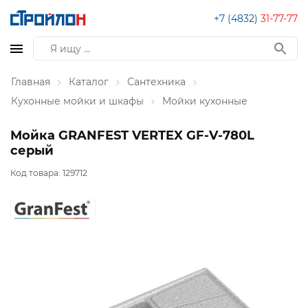
+7 (4832)
31-77-77
Главная
Каталог
Сантехника
Кухонные мойки и шкафы
Мойки кухонные
Мойка GRANFEST VERTEX GF-V-780L
серый
Код товара:
129712