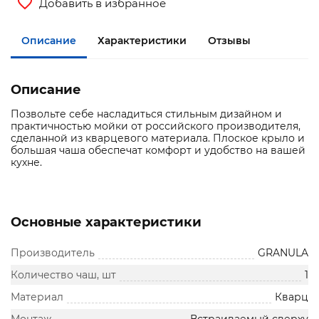
Добавить в избранное
Описание
Характеристики
Отзывы
Описание
Позвольте себе насладиться стильным дизайном и
практичностью мойки от российского производителя,
сделанной из кварцевого материала. Плоское крыло и
большая чаша обеспечат комфорт и удобство на вашей
кухне.
Основные характеристики
Производитель
GRANULA
Количество чаш, шт
1
Материал
Кварц