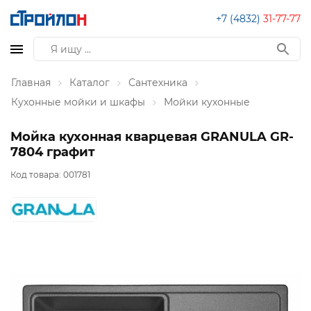
+7 (4832)
31-77-77
Главная
Каталог
Сантехника
Кухонные мойки и шкафы
Мойки кухонные
Мойка кухонная кварцевая GRANULA GR-
7804 графит
Код товара:
001781