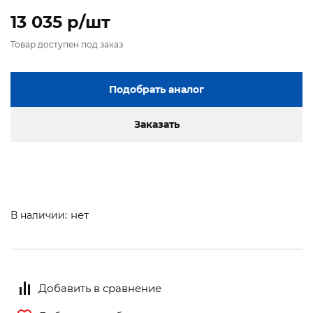
13 035 p/шт
Товар доступен под заказ
Подобрать аналог
Заказать
нет
В наличии:
Добавить в сравнение