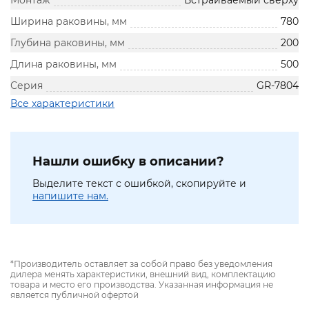
Монтаж
Встраиваемый сверху
Ширина раковины, мм
780
Глубина раковины, мм
200
Длина раковины, мм
500
Серия
GR-7804
Все характеристики
Нашли ошибку в описании?
Выделите текст с ошибкой, скопируйте и
напишите нам.
*Производитель оставляет за собой право без уведомления
дилера менять характеристики, внешний вид, комплектацию
товара и место его производства. Указанная информация не
является публичной офертой