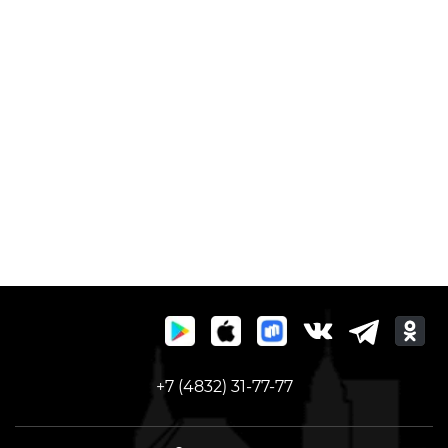
+7 (4832) 31-77-77