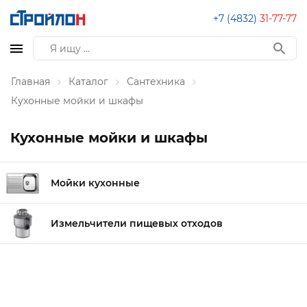
+7 (4832)
31-77-77
Главная
Каталог
Сантехника
Кухонные мойки и шкафы
Кухонные мойки и шкафы
Мойки кухонные
Измельчители пищевых отходов