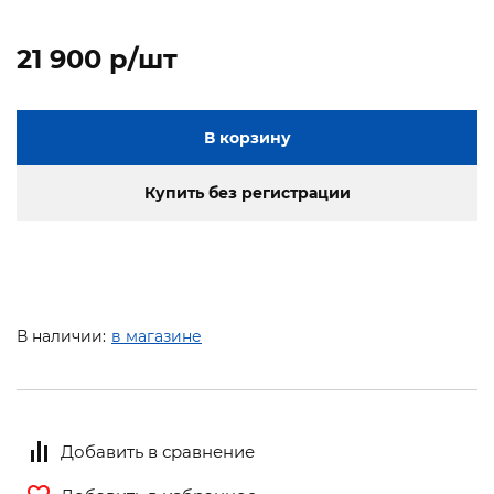
21 900 p/шт
В корзину
Купить без регистрации
В наличии:
в магазине
Добавить в сравнение