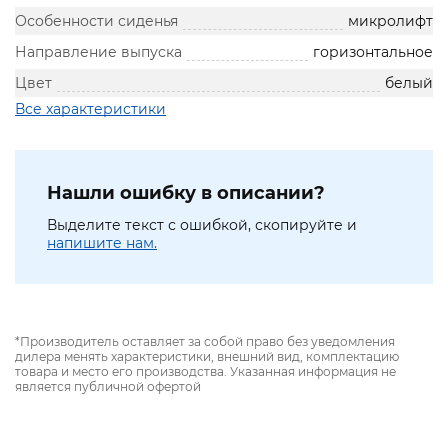
Особенности сиденья
микролифт
Направление выпуска
горизонтальное
Цвет
белый
Все характеристики
Нашли ошибку в описании?
Выделите текст с ошибкой, скопируйте и
напишите нам.
*Производитель оставляет за собой право без уведомления
дилера менять характеристики, внешний вид, комплектацию
товара и место его производства. Указанная информация не
является публичной офертой