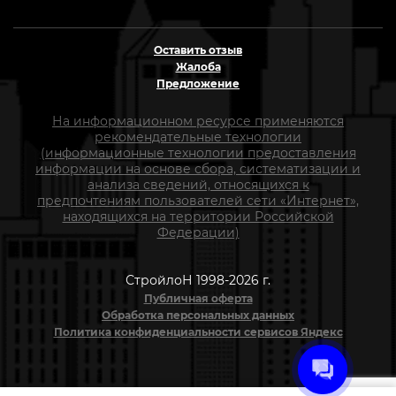
Оставить отзыв
Жалоба
Предложение
На информационном ресурсе применяются
рекомендательные технологии
(информационные технологии предоставления
информации на основе сбора, систематизации и
анализа сведений, относящихся к
предпочтениям пользователей сети «Интернет»,
находящихся на территории Российской
Федерации)
СтройлоН 1998-2026 г.
Публичная оферта
Обработка персональных данных
Политика конфиденциальности сервисов Яндекс