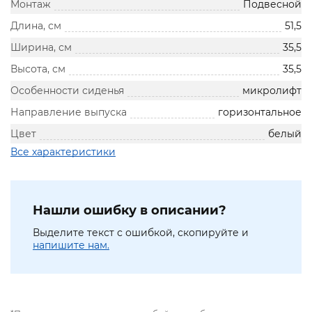
Монтаж
Подвесной
Длина, см
51,5
Ширина, см
35,5
Высота, см
35,5
Особенности сиденья
микролифт
Направление выпуска
горизонтальное
Цвет
белый
Все характеристики
Нашли ошибку в описании?
Выделите текст с ошибкой, скопируйте и
напишите нам.