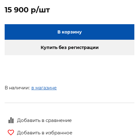
15 900 p/шт
В корзину
Купить без регистрации
В наличии:
в магазине
Добавить в сравнение
Добавить в избранное