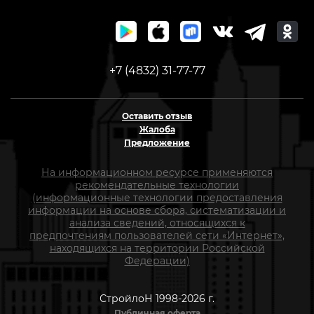
+7 (4832) 31-77-77
Оставить отзыв
Жалоба
Предложение
На информационном ресурсе применяются
рекомендательные технологии
(информационные технологии предоставления
информации на основе сбора, систематизации и
анализа сведений, относящихся к
предпочтениям пользователей сети «Интернет»,
находящихся на территории Российской
Федерации)
СтройлоН 1998-2026 г.
Публичная оферта