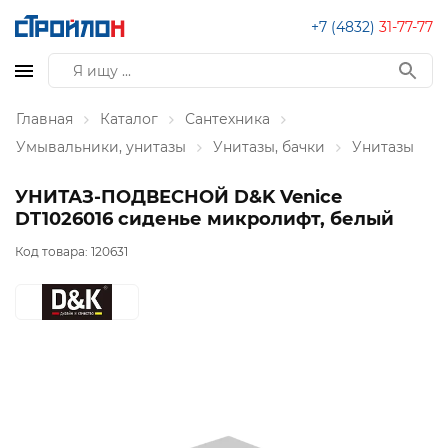
+7 (4832)
31-77-77
Главная
Каталог
Сантехника
Умывальники, унитазы
Унитазы, бачки
Унитазы
УНИТАЗ-ПОДВЕСНОЙ D&K Venice
DT1026016 сиденье микролифт, белый
Код товара:
120631