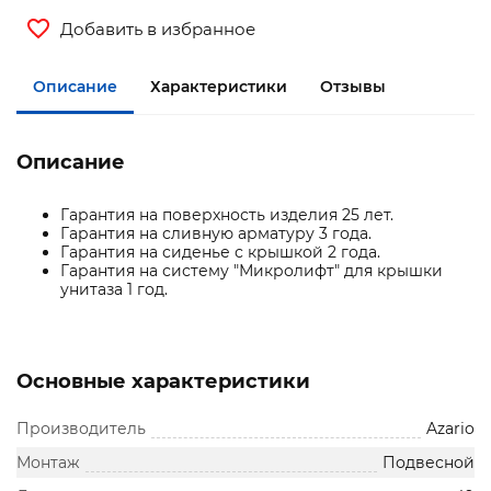
Добавить в избранное
Описание
Характеристики
Отзывы
Описание
Гарантия на поверхность изделия 25 лет.
Гарантия на сливную арматуру 3 года.
Гарантия на сиденье с крышкой 2 года.
Гарантия на систему "Микролифт" для крышки
унитаза 1 год.
Основные характеристики
Производитель
Azario
Монтаж
Подвесной