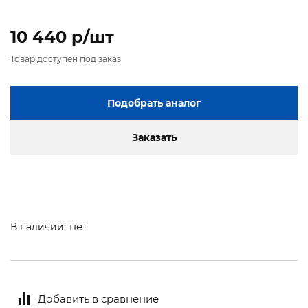
10 440 p/шт
Товар доступен под заказ
Подобрать аналог
Заказать
нет
В наличии:
Добавить в сравнение