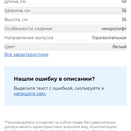
Длина, см
49
Ширина, см
36
Высота, см
36
Особенности сиденья
микролифт
Направление выпуска
Горизонтальное
Цвет
белый
Все характеристики
Нашли ошибку в описании?
Выделите текст с ошибкой, скопируйте и
напишите нам.
*Производитель оставляет за собой право без уведомления
дилера менять характеристики, внешний вид, комплектацию