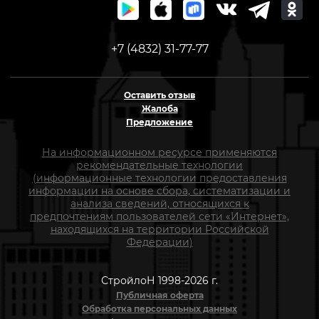
+7 (4832) 31-77-77
Оставить отзыв
Жалоба
Предложение
На информационном ресурсе применяются
рекомендательные технологии
(информационные технологии предоставления
информации на основе сбора, систематизации и
анализа сведений, относящихся к
предпочтениям пользователей сети «Интернет»,
находящихся на территории Российской
Федерации)
СтройлоН 1998-2026 г.
Публичная оферта
Обработка персональных данных