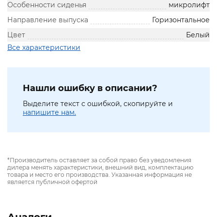
Особенности сиденья
микролифт
Направление выпуска
Горизонтальное
Цвет
Белый
Все характеристики
Нашли ошибку в описании?
Выделите текст с ошибкой, скопируйте и
напишите нам.
*Производитель оставляет за собой право без уведомления
дилера менять характеристики, внешний вид, комплектацию
товара и место его производства. Указанная информация не
является публичной офертой