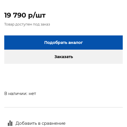
19 790 p/шт
Товар доступен под заказ
Подобрать аналог
Заказать
нет
В наличии:
Добавить в сравнение