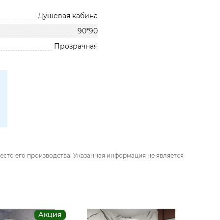
Душевая кабина
90*90
Прозрачная
есто его производства. Указанная информация не является
Акция