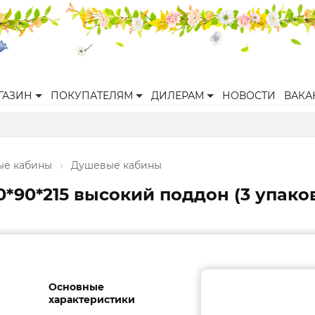
ГАЗИН
ПОКУПАТЕЛЯМ
ДИЛЕРАМ
НОВОСТИ
ВАКА
ые кабины
Душевые кабины
*90*215 высокий поддон (3 упако
Основные
характеристики