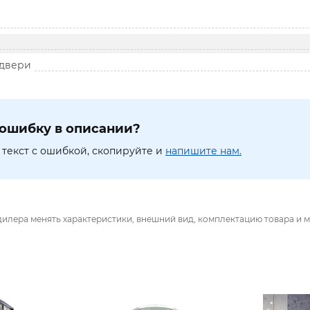
 двери
ошибку в описании?
текст с ошибкой, скопируйте и
напишите нам.
дилера менять характеристики, внешний вид, комплектацию товара и м