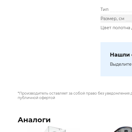
Тип
Размер, см
Цвет полотна
Нашли 
Выделите 
*Производитель оставляет за собой право без уведомления 
публичной офертой
Аналоги