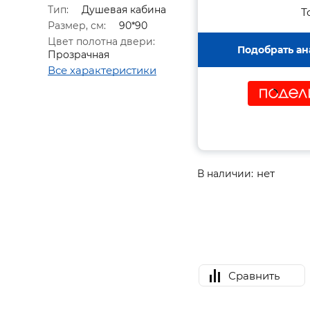
Тип:
Душевая кабина
Т
Размер, см:
90*90
Цвет полотна двери:
Подобрать ан
Прозрачная
Все характеристики
нет
В наличии:
Сравнить