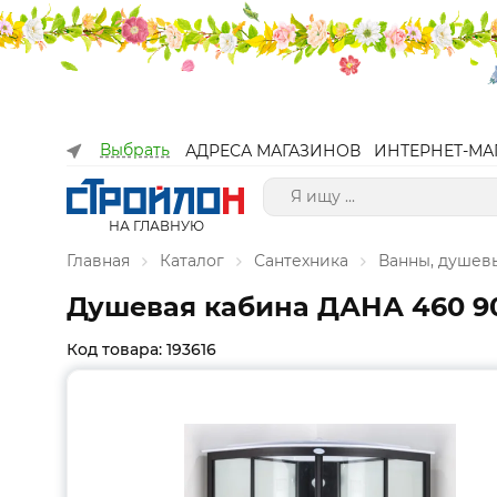
Выбрать
АДРЕСА МАГАЗИНОВ
ИНТЕРНЕТ-МА
НА ГЛАВНУЮ
Главная
Каталог
Сантехника
Ванны, душев
Душевая кабина ДАНА 460 90
Код товара: 193616