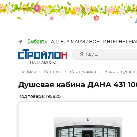
Выбрать
АДРЕСА МАГАЗИНОВ
ИНТЕРНЕТ-МА
НА ГЛАВНУЮ
Главная
Каталог
Сантехника
Ванны, душев
Душевая кабина ДАНА 431 100
Код товара: 195820