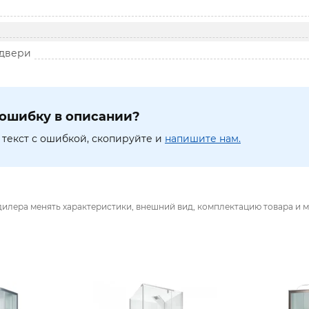
 двери
ошибку в описании?
текст с ошибкой, скопируйте и
напишите нам.
дилера менять характеристики, внешний вид, комплектацию товара и м