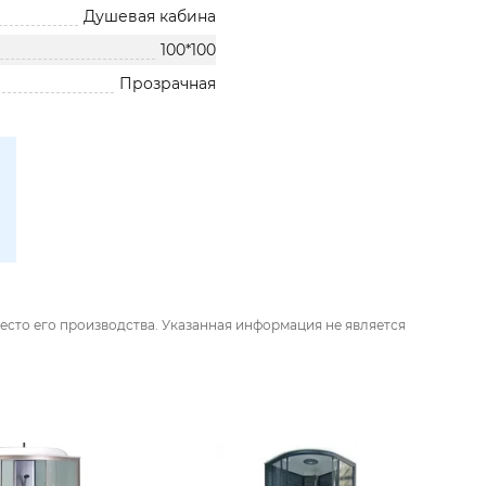
Душевая кабина
100*100
Прозрачная
есто его производства. Указанная информация не является