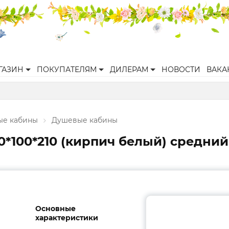
ГАЗИН
ПОКУПАТЕЛЯМ
ДИЛЕРАМ
НОВОСТИ
ВАКА
ые кабины
Душевые кабины
*100*210 (кирпич белый) средний
Основные
характеристики