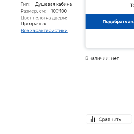
Тип:
Душевая кабина
Т
Размер, см:
100*100
Цвет полотна двери:
Подобрать ан
Прозрачная
Все характеристики
нет
В наличии:
Сравнить