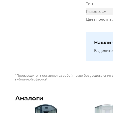
Тип
Размер, см
Цвет полотна
Нашли 
Выделите 
*Производитель оставляет за собой право без уведомления 
публичной офертой
Аналоги