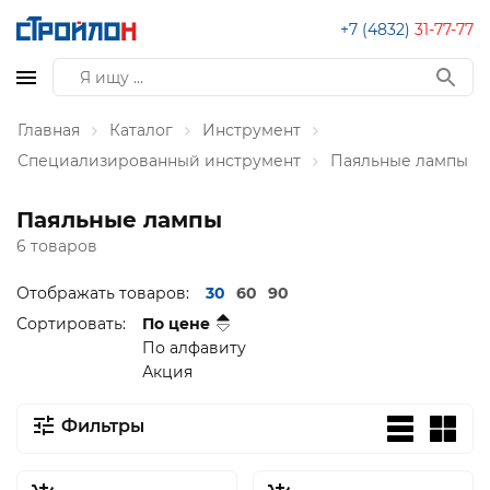
+7 (4832)
31-77-77
Главная
Каталог
Инструмент
Специализированный инструмент
Паяльные лампы
Паяльные лампы
6 товаров
Отображать товаров:
30
60
90
Сортировать:
По цене
По алфавиту
Акция
Фильтры