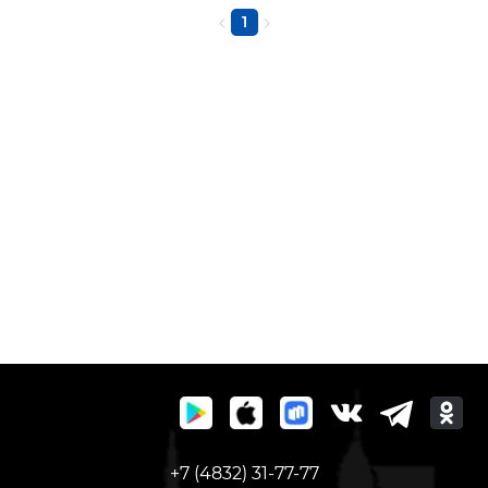
1
+7 (4832) 31-77-77