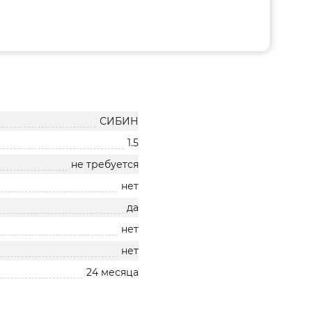
СИБИН
1.5
не требуется
нет
да
нет
нет
24 месяца