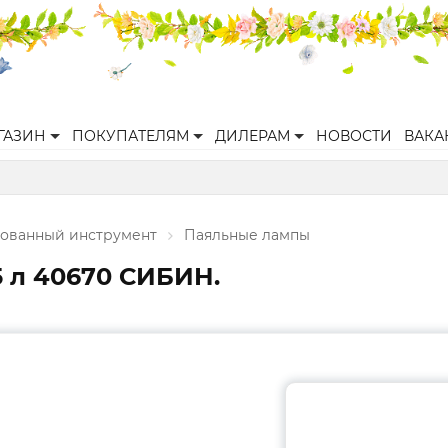
ГАЗИН
ПОКУПАТЕЛЯМ
ДИЛЕРАМ
НОВОСТИ
ВАКА
ованный инструмент
Паяльные лампы
5 л 40670 СИБИН.