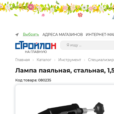
Выбрать
АДРЕСА МАГАЗИНОВ
ИНТЕРНЕТ-МА
НА ГЛАВНУЮ
Главная
Каталог
Инструмент
Специализир
Лампа паяльная, стальная, 1,
Код товара: 080235