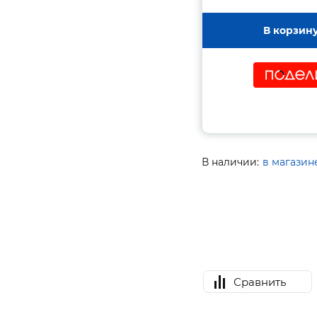
В корзин
В наличии:
в магазин
Сравнить