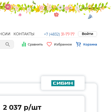
Войти
НСИИ
КОНТАКТЫ
+7 (4832)
31-77-77
Сравнить
Избранное
Корзина
2 037 p/шт