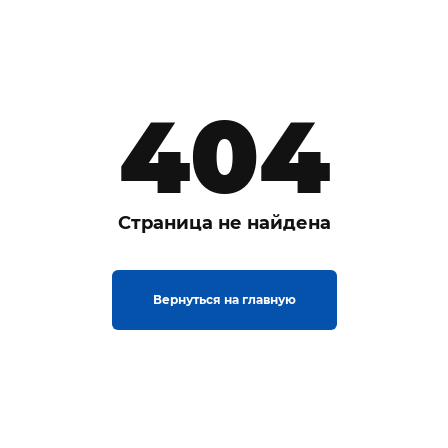
404
Страница не найдена
Вернуться на главную