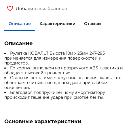
Добавить в избранное
Описание
Характеристики
Отзывы
Описание
Рулетка КОБАЛЬТ Высота 10м x 25мм 247-293
применяется для измерения поверхностей и
предметов.
Ее корпус выполнен из прозрачного ABS-пластика и
обладает высокой прочностью.
Стальная лента имеет крупные значения шкалы, что
облегчает считывание данных даже при слабом
освещении.
Благодаря подпружиненному амортизатору
происходит гашение удара при смотке ленты.
Основные характеристики