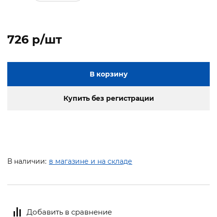
726 p/шт
В корзину
Купить без регистрации
В наличии:
в магазине и на складе
Добавить в сравнение