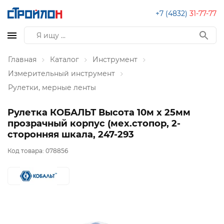
+7 (4832)
31-77-77
Главная
Каталог
Инструмент
Измерительный инструмент
Рулетки, мерные ленты
Рулетка КОБАЛЬТ Высота 10м x 25мм
прозрачный корпус (мех.стопор, 2-
сторонняя шкала, 247-293
Код товара:
078856