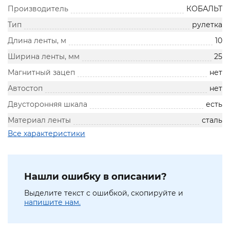
Производитель
КОБАЛЬТ
Тип
рулетка
Длина ленты, м
10
Ширина ленты, мм
25
Магнитный зацеп
нет
Автостоп
нет
Двусторонняя шкала
есть
Материал ленты
сталь
Все характеристики
Нашли ошибку в описании?
Выделите текст с ошибкой, скопируйте и
напишите нам.