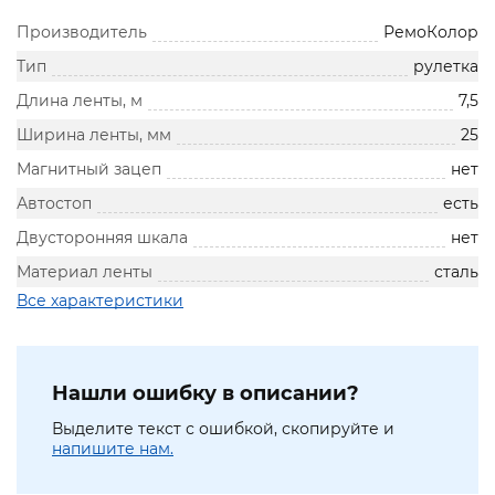
Производитель
РемоКолор
Тип
рулетка
Длина ленты, м
7,5
Ширина ленты, мм
25
Магнитный зацеп
нет
Автостоп
есть
Двусторонняя шкала
нет
Материал ленты
сталь
Все характеристики
Нашли ошибку в описании?
Выделите текст с ошибкой, скопируйте и
напишите нам.