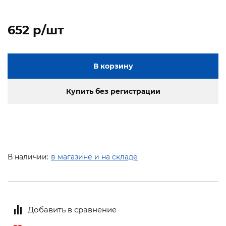
652 p/шт
В корзину
Купить без регистрации
В наличии:
в магазине и на складе
Добавить в сравнение