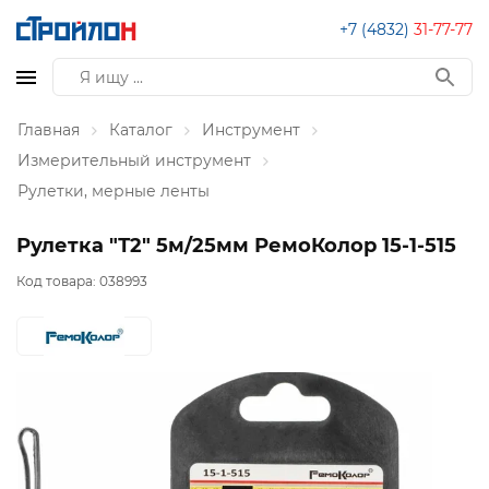
+7 (4832)
31-77-77
Главная
Каталог
Инструмент
Измерительный инструмент
Рулетки, мерные ленты
Рулетка "Т2" 5м/25мм РемоКолор 15-1-515
Код товара:
038993