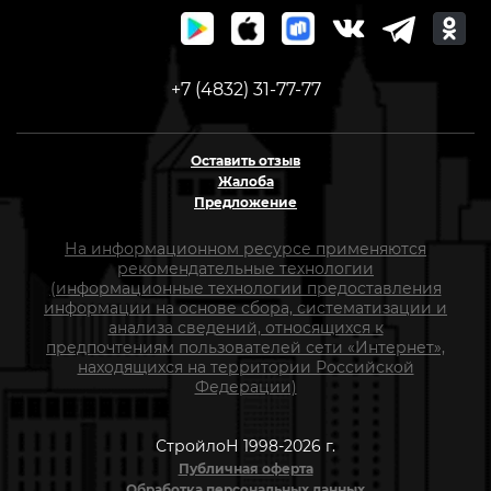
+7 (4832) 31-77-77
Оставить отзыв
Жалоба
Предложение
На информационном ресурсе применяются
рекомендательные технологии
(информационные технологии предоставления
информации на основе сбора, систематизации и
анализа сведений, относящихся к
предпочтениям пользователей сети «Интернет»,
находящихся на территории Российской
Федерации)
СтройлоН 1998-2026 г.
Публичная оферта
Обработка персональных данных