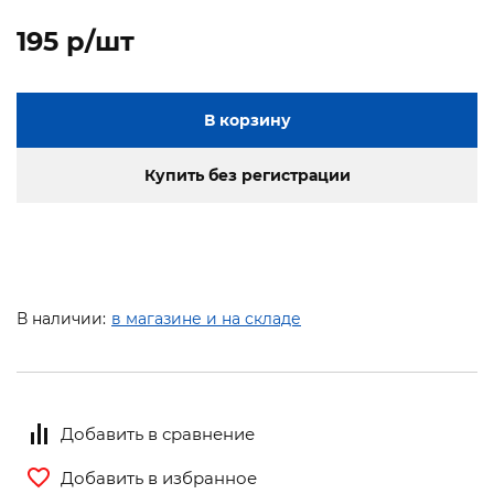
195 p/шт
В корзину
Купить без регистрации
В наличии:
в магазине и на складе
Добавить в сравнение
Добавить в избранное