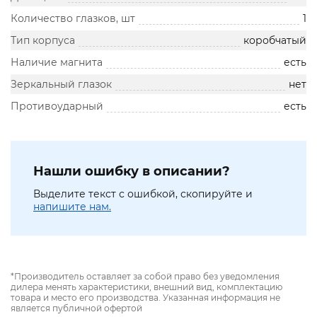
Количество глазков, шт
1
Тип корпуса
коробчатый
Наличие магнита
есть
Зеркальный глазок
нет
Противоударный
есть
Нашли ошибку в описании?
Выделите текст с ошибкой, скопируйте и
напишите нам.
*Производитель оставляет за собой право без уведомления
дилера менять характеристики, внешний вид, комплектацию
товара и место его производства. Указанная информация не
является публичной офертой