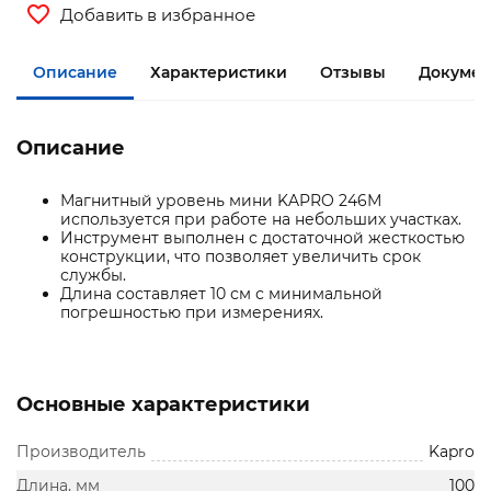
Добавить в избранное
Описание
Характеристики
Отзывы
Документ
Описание
Магнитный уровень мини KAPRO 246М
используется при работе на небольших участках.
Инструмент выполнен с достаточной жесткостью
конструкции, что позволяет увеличить срок
службы.
Длина составляет 10 см с минимальной
погрешностью при измерениях.
Основные характеристики
Производитель
Kapro
Длина, мм
100