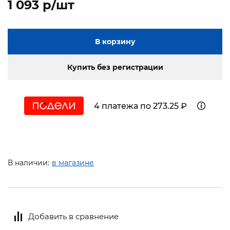
1 093 p/шт
В корзину
Купить без регистрации
4 платежа по 273.25 ₽
В наличии:
в магазине
Добавить в сравнение