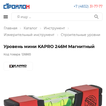
+7 (4832)
31-77-77
Главная
Каталог
Инструмент
Измерительный инструмент
Строительные уровни
Уровень мини KAPRO 246М Магнитный
Код товара:
126865