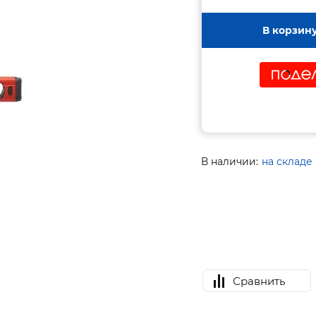
В корзин
В наличии:
на складе
Сравнить