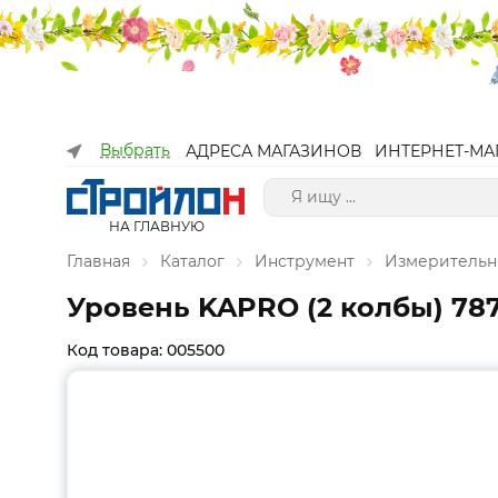
Выбрать
АДРЕСА МАГАЗИНОВ
ИНТЕРНЕТ-МА
НА ГЛАВНУЮ
Главная
Каталог
Инструмент
Измерительн
Уровень KAPRO (2 колбы) 787
Код товара: 005500