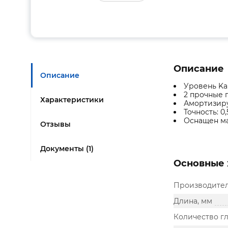
Описание
Описание
Уровень Ka
2 прочные 
Характеристики
Амортизир
Точность: 0
Оснащен ма
Отзывы
Документы (1)
Основные 
Производите
Длина, мм
Количество гл