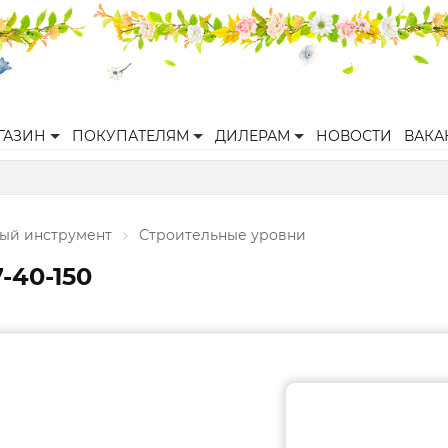
ГАЗИН
ПОКУПАТЕЛЯМ
ДИЛЕРАМ
НОВОСТИ
ВАКА
ый инструмент
Строительные уровни
-40-150