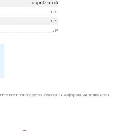
коробчатый
нет
нет
да
есто его производства. Указанная информация не является