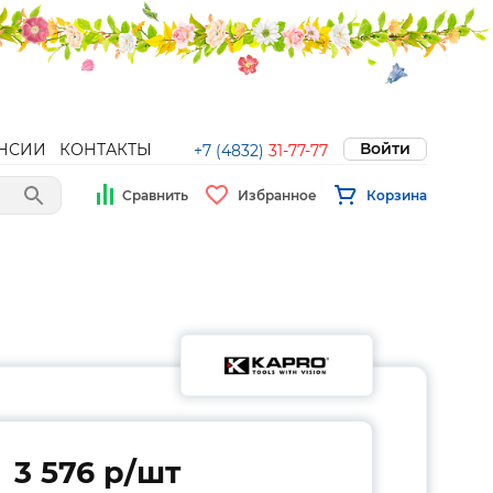
Войти
НСИИ
КОНТАКТЫ
+7 (4832)
31-77-77
Сравнить
Избранное
Корзина
3 576 p/шт