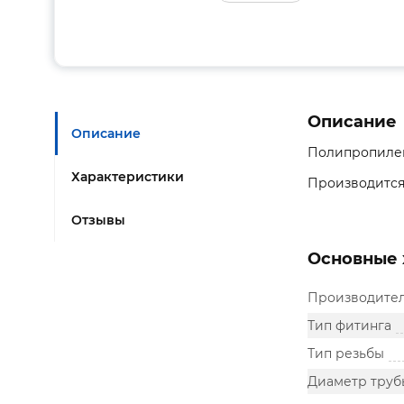
Описание
Описание
Полипропилен
Характеристики
Производится
Отзывы
Основные 
Производите
Тип фитинга
Тип резьбы
Диаметр труб