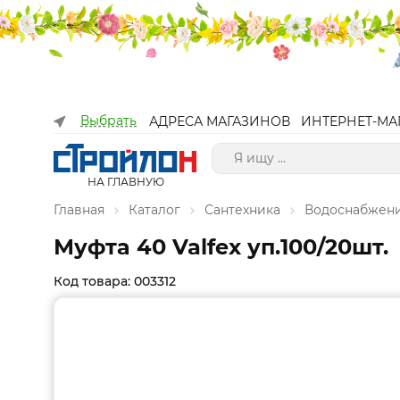
Выбрать
АДРЕСА МАГАЗИНОВ
ИНТЕРНЕТ-МА
НА ГЛАВНУЮ
Главная
Каталог
Сантехника
Водоснабжен
Муфта 40 Valfex уп.100/20шт.
Код товара: 003312