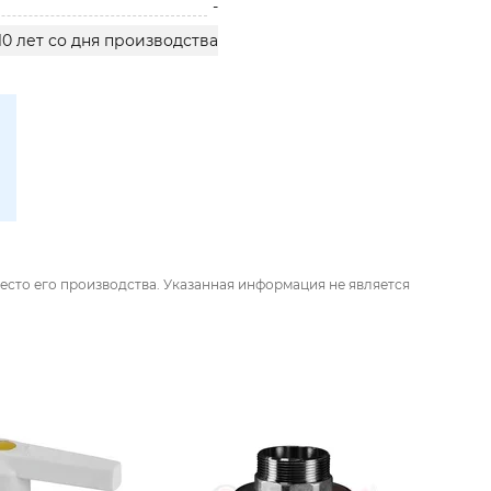
-
10 лет со дня производства
есто его производства. Указанная информация не является