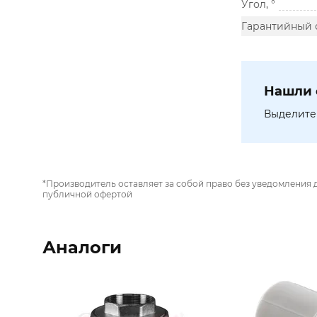
Угол, °
Гарантийный 
Нашли 
Выделите 
*Производитель оставляет за собой право без уведомления 
публичной офертой
Аналоги