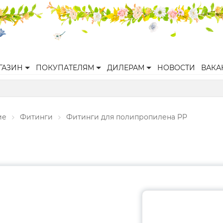
ГАЗИН
ПОКУПАТЕЛЯМ
ДИЛЕРАМ
НОВОСТИ
ВАКА
ие
Фитинги
Фитинги для полипропилена PP