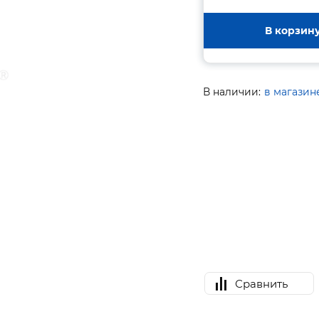
В корзин
В наличии:
в магазин
Сравнить