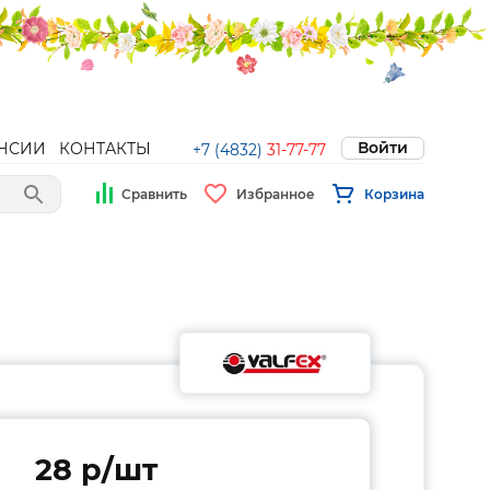
Войти
НСИИ
КОНТАКТЫ
+7 (4832)
31-77-77
Сравнить
Избранное
Корзина
28 p/шт