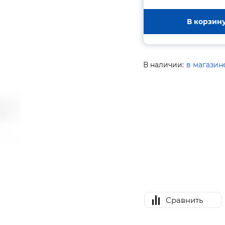
В корзин
В наличии:
в магазин
Сравнить