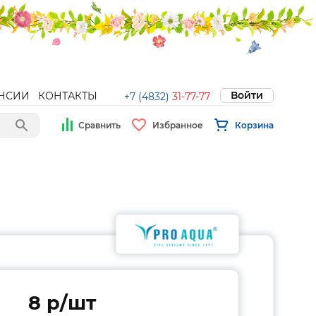
Войти
НСИИ
КОНТАКТЫ
+7 (4832)
31-77-77
Сравнить
Избранное
Корзина
8 p/шт