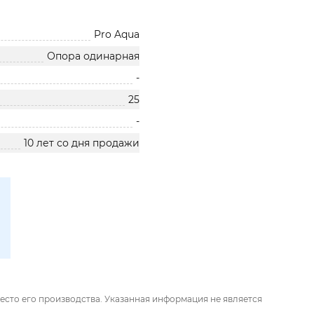
Pro Aqua
Опора одинарная
-
25
-
10 лет со дня продажи
есто его производства. Указанная информация не является