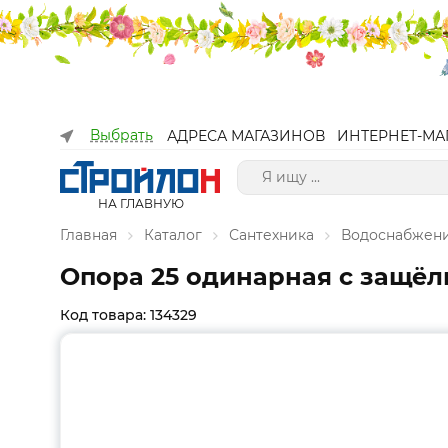
Выбрать
АДРЕСА МАГАЗИНОВ
ИНТЕРНЕТ-МА
НА ГЛАВНУЮ
Главная
Каталог
Сантехника
Водоснабжен
Опора 25 одинарная с защёлк
Код товара: 134329