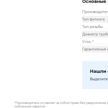
Основные 
Производите
Тип фитинга
Тип резьбы
Диаметр труб
Угол, °
Гарантийный 
Нашли 
Выделите 
*Производитель оставляет за собой право без уведомления 
публичной офертой