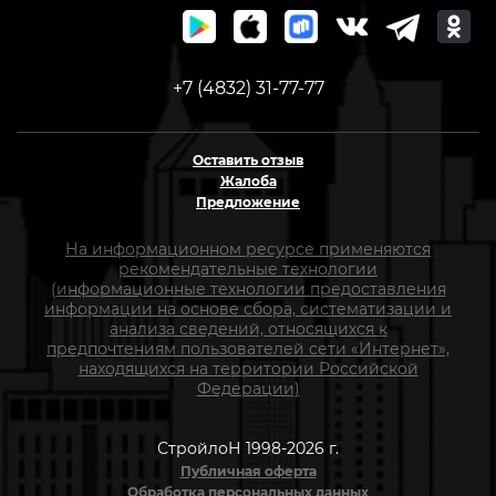
+7 (4832) 31-77-77
Оставить отзыв
Жалоба
Предложение
На информационном ресурсе применяются
рекомендательные технологии
(информационные технологии предоставления
информации на основе сбора, систематизации и
анализа сведений, относящихся к
предпочтениям пользователей сети «Интернет»,
находящихся на территории Российской
Федерации)
СтройлоН 1998-2026 г.
Публичная оферта
Обработка персональных данных