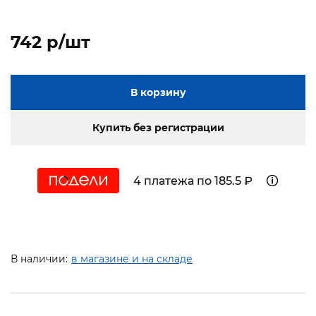
742 p/шт
В корзину
Купить без регистрации
4 платежа по 185.5 ₽
В наличии:
в магазине и на складе