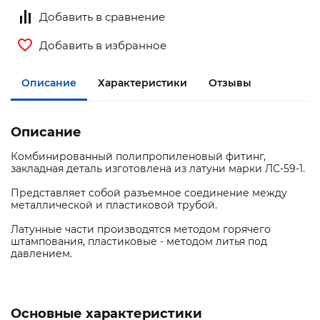
Добавить в сравнение
Добавить в избранное
Описание
Характеристики
Отзывы
Описание
Комбинированный полипропиленовый фитинг,
закладная деталь изготовлена из латуни марки ЛС-59-1.
Представляет собой разъемное соединение между
металлической и пластиковой трубой.
Латунные части производятся методом горячего
штампования, пластиковые - методом литья под
давлением.
Основные характеристики