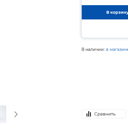
В корзин
В наличии:
в магазин
Сравнить