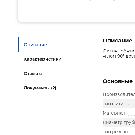
Описание
Описание
Фитинг обжим
углом 90° друг
Характеристики
Отзывы
Основные 
Документы (2)
Производите
Тип фитинга
Материал
Диаметр труб
Тип резьбы