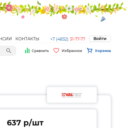
Войти
НСИИ
КОНТАКТЫ
+7 (4832)
31-77-77
Сравнить
Избранное
Корзина
637 p/шт