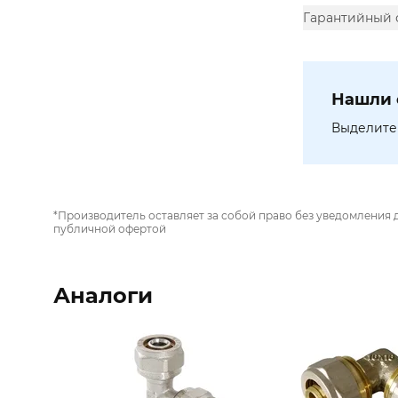
Гарантийный 
Нашли 
Выделите 
*Производитель оставляет за собой право без уведомления 
публичной офертой
Аналоги