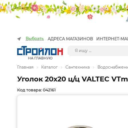
Выбрать
АДРЕСА МАГАЗИНОВ
ИНТЕРНЕТ-МА
НА ГЛАВНУЮ
Главная
Каталог
Сантехника
Водоснабжен
Уголок 20х20 ц/ц VALTEC VTm.
Код товара: 042161