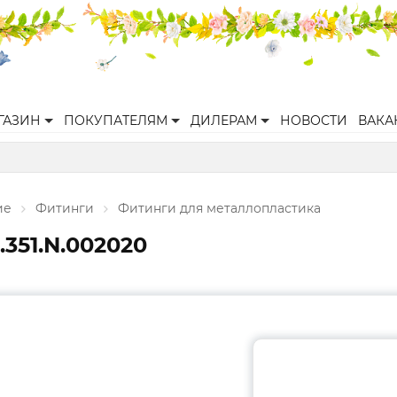
ГАЗИН
ПОКУПАТЕЛЯМ
ДИЛЕРАМ
НОВОСТИ
ВАКА
ие
Фитинги
Фитинги для металлопластика
351.N.002020