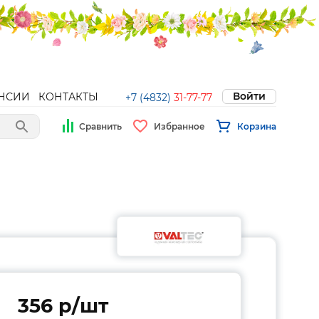
Войти
НСИИ
КОНТАКТЫ
+7 (4832)
31-77-77
Сравнить
Избранное
Корзина
356 p/шт