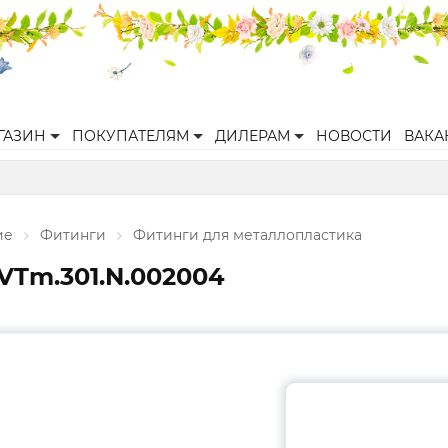
ГАЗИН
ПОКУПАТЕЛЯМ
ДИЛЕРАМ
НОВОСТИ
ВАКА
ие
Фитинги
Фитинги для металлопластика
 VTm.301.N.002004