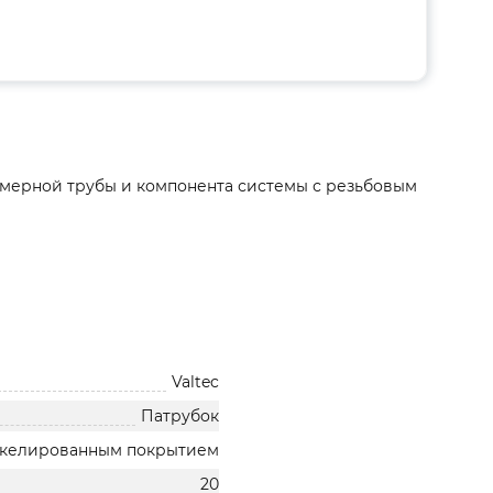
мерной трубы и компонента системы с резьбовым
Valtec
Патрубок
никелированным покрытием
20