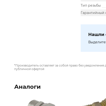
Тип резьбы
Гарантийный 
Нашли 
Выделите 
*Производитель оставляет за собой право без уведомления 
публичной офертой
Аналоги