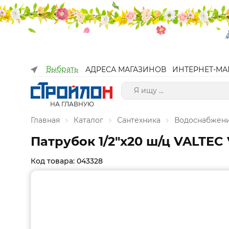
Выбрать
АДРЕСА МАГАЗИНОВ
ИНТЕРНЕТ-МА
НА ГЛАВНУЮ
Главная
Каталог
Сантехника
Водоснабжен
Патрубок 1/2"х20 ш/ц VALTEC
Код товара: 043328