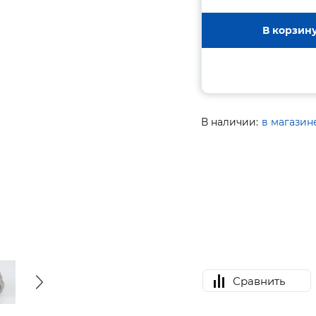
В корзин
В наличии:
в магазин
Сравнить