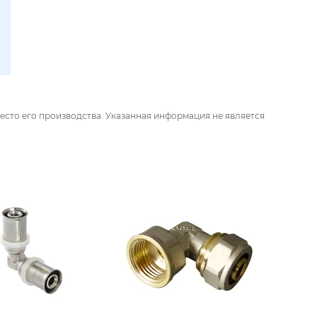
есто его производства. Указанная информация не является