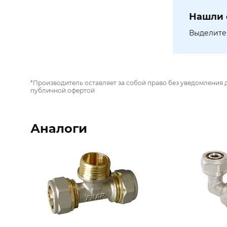
Нашли 
Выделите 
*Производитель оставляет за собой право без уведомления 
публичной офертой
Аналоги