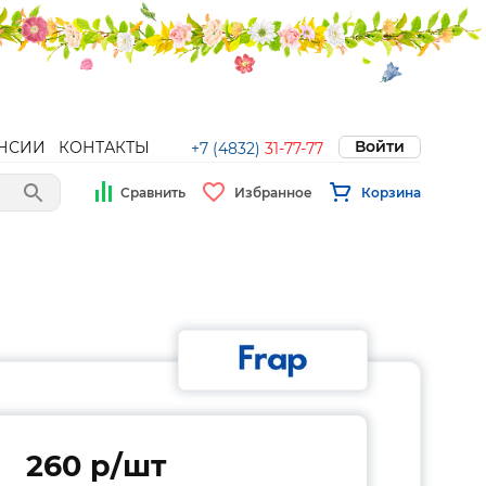
Войти
НСИИ
КОНТАКТЫ
+7 (4832)
31-77-77
Сравнить
Избранное
Корзина
260 p/шт