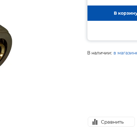
В корзин
В наличии:
в магазин
Сравнить