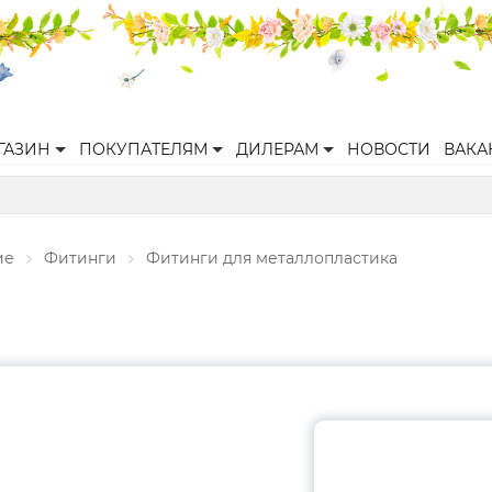
ГАЗИН
ПОКУПАТЕЛЯМ
ДИЛЕРАМ
НОВОСТИ
ВАКА
ие
Фитинги
Фитинги для металлопластика