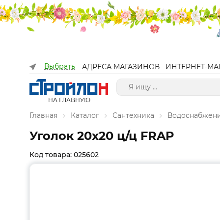
Выбрать
АДРЕСА МАГАЗИНОВ
ИНТЕРНЕТ-МА
НА ГЛАВНУЮ
Главная
Каталог
Сантехника
Водоснабжен
Уголок 20х20 ц/ц FRAP
Код товара: 025602