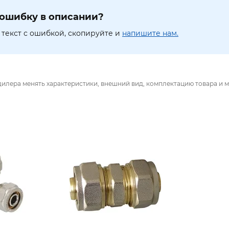
ошибку в описании?
текст с ошибкой, скопируйте и
напишите нам.
дилера менять характеристики, внешний вид, комплектацию товара и м