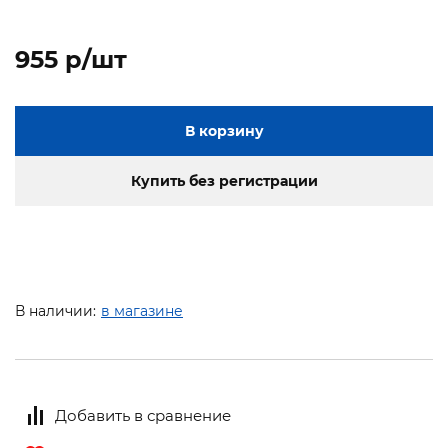
955 p/шт
В корзину
Купить без регистрации
В наличии:
в магазине
Добавить в сравнение