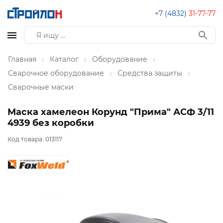
+7 (4832)
31-77-77
Главная
Каталог
Оборудование
Сварочное оборудование
Средства защиты
Сварочные маски
Маска хамелеон Корунд "Прима" АСФ 3/11
4939 без коробки
Код товара:
013117