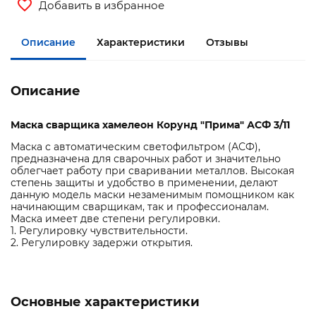
Добавить в избранное
Описание
Характеристики
Отзывы
Описание
Маска сварщика хамелеон Корунд "Прима" АСФ 3/11
Маска с автоматическим светофильтром (АСФ),
предназначена для сварочных работ и значительно
облегчает работу при сваривании металлов. Высокая
степень защиты и удобство в применении, делают
данную модель маски незаменимым помощником как
начинающим сварщикам, так и профессионалам.
Маска имеет две степени регулировки.
1. Регулировку чувствительности.
2. Регулировку задержи открытия.
Основные характеристики