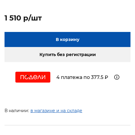
1 510 p/шт
В корзину
Купить без регистрации
4 платежа по 377.5 ₽
В наличии:
в магазине и на складе