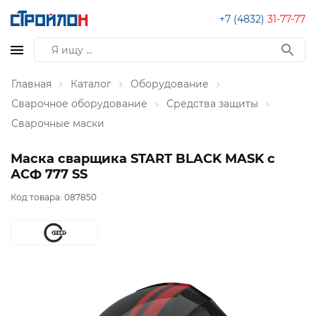
+7 (4832)
31-77-77
Главная
Каталог
Оборудование
Сварочное оборудование
Средства защиты
Сварочные маски
Маска сварщика START BLACK MASK c
АСФ 777 SS
Код товара:
087850