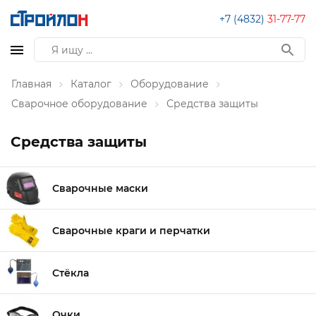
+7 (4832)
31-77-77
Главная
Каталог
Оборудование
Сварочное оборудование
Средства защиты
Средства защиты
Сварочные маски
Сварочные краги и перчатки
Стёкла
Очки