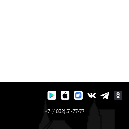
+7 (4832) 31-77-77