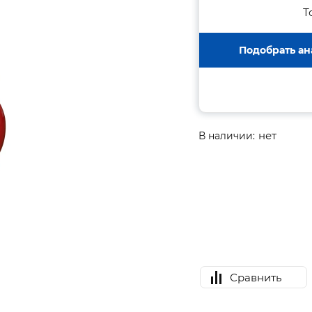
Т
Подобрать ан
нет
В наличии:
Сравнить