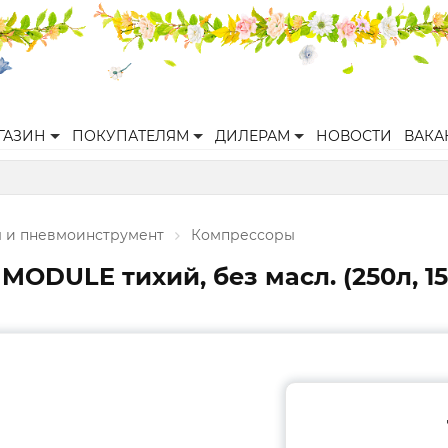
ГАЗИН
ПОКУПАТЕЛЯМ
ДИЛЕРАМ
НОВОСТИ
ВАКА
 и пневмоинструмент
Компрессоры
ODULE тихий, без масл. (250л, 15