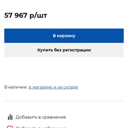
57 967 p/шт
В корзину
Купить без регистрации
В наличии:
в магазине и на складе
Добавить в сравнение