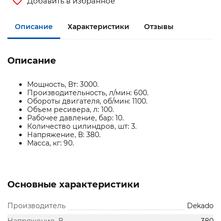
Добавить в избранное
Описание
Характеристики
Отзывы
Описание
Мощность, Вт: 3000.
Производительность, л/мин: 600.
Обороты двигателя, об/мин: 1100.
Объем ресивера, л: 100.
Рабочее давление, бар: 10.
Количество цилиндров, шт: 3.
Напряжение, В: 380.
Масса, кг: 90.
Основные характеристики
Производитель
Dekado