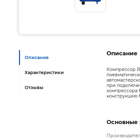
Описание
Описание
Компрессор R
Характеристики
пневматическ
автомастерско
при подключе
Отзывы
компрессора 
конструкцию 
Основные 
Производите