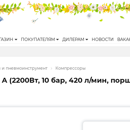
ГАЗИН
ПОКУПАТЕЛЯМ
ДИЛЕРАМ
НОВОСТИ
ВАКА
 и пневмоинструмент
Компрессоры
 А (2200Вт, 10 бар, 420 л/мин, п