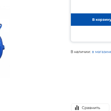
В корзин
В наличии:
в магазин
Сравнить