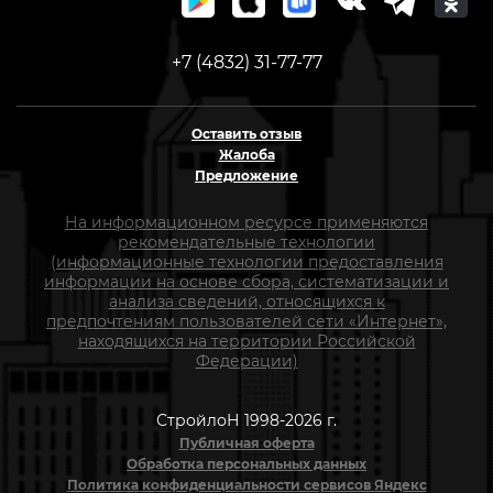
+7 (4832) 31-77-77
Оставить отзыв
Жалоба
Предложение
На информационном ресурсе применяются
рекомендательные технологии
(информационные технологии предоставления
информации на основе сбора, систематизации и
анализа сведений, относящихся к
предпочтениям пользователей сети «Интернет»,
находящихся на территории Российской
Федерации)
СтройлоН 1998-2026 г.
Публичная оферта
Обработка персональных данных
Политика конфиденциальности сервисов Яндекс