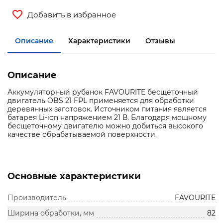
Добавить в избранное
Описание
Характеристики
Отзывы
Описание
Аккумуляторный рубанок FAVOURITE бесщеточный
двигатель OBS 21 FPL применяется для обработки
деревянных заготовок. Источником питания является
батарея Li-ion напряжением 21 В. Благодаря мощному
бесщеточному двигателю можно добиться высокого
качестве обрабатываемой поверхности.
Основные характеристики
Производитель
FAVOURITE
Ширина обработки, мм
82