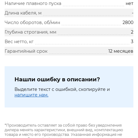
Наличие плавного пуска
нет
Длина кабеля, м
-
Число оборотов, об/мин
2800
Глубина строгания, мм
2
Вес нетто, кг
3
Гарантийный срок
12 месяцев
Нашли ошибку в описании?
Выделите текст с ошибкой, скопируйте и
напишите нам.
*Производитель оставляет за собой право без уведомления
дилера менять характеристики, внешний вид, комплектацию
товара и место его производства. Указанная информация не