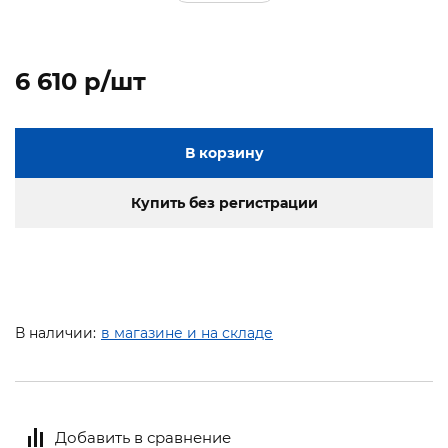
6 610 p/шт
В корзину
Купить без регистрации
В наличии:
в магазине и на складе
Добавить в сравнение