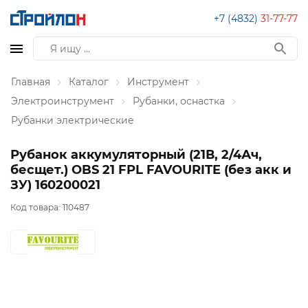
+7 (4832)
31-77-77
Главная
Каталог
Инструмент
Электроинструмент
Рубанки, оснастка
Рубанки электрические
Рубанок аккумуляторный (21В, 2/4Ач,
бесщет.) OBS 21 FPL FAVOURITE (без акк и
ЗУ) 160200021
Код товара:
110487