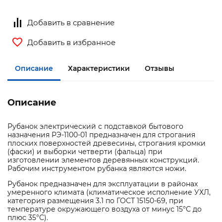
Добавить в сравнение
Добавить в избранное
Описание
Характеристики
Отзывы
Описание
Рубанок электрический с подставкой бытового
назначения РЭ-1100-01 предназначен для строгания
плоских поверхностей древесины, строгания кромки
(фаски) и выборки четверти (фальца) при
изготовлении элементов деревянных конструкций.
Рабочим инструментом рубанка являются ножи.
Рубанок предназначен для эксплуатации в районах
умеренного климата (климатическое исполнение УХЛ,
категория размещения 3.1 по ГОСТ 15150-69, при
температуре окружающего воздуха от минус 15°С до
плюс 35°С).