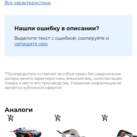
Все характеристики
Нашли ошибку в описании?
Выделите текст с ошибкой, скопируйте и
напишите нам.
*Производитель оставляет за собой право без уведомления
дилера менять характеристики, внешний вид, комплектацию
товара и место его производства. Указанная информация не
является публичной офертой
Аналоги