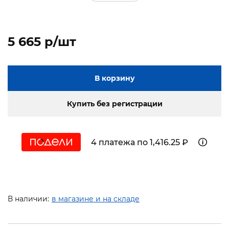
5 665 p/шт
В корзину
Купить без регистрации
4 платежа по 1,416.25 ₽
В наличии:
в магазине и на складе