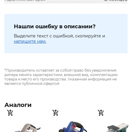
Нашли ошибку в описании?
Выделите текст с ошибкой, скопируйте и
напишите нам.
*Производитель оставляет за собой право без уведомления
дилера менять характеристики, внешний вид, комплектацию
товара и место его производства. Указанная информация не
является публичной офертой
Аналоги