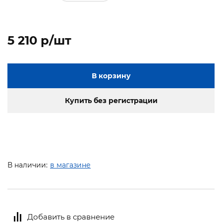
5 210 p/шт
В корзину
Купить без регистрации
В наличии:
в магазине
Добавить в сравнение