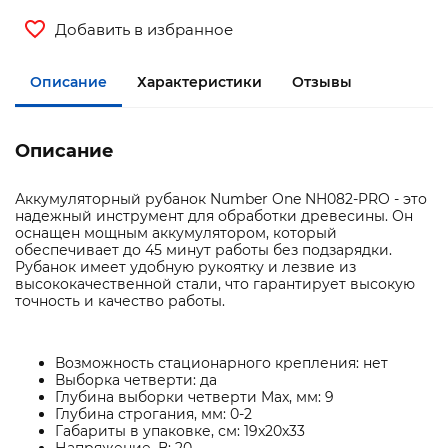
Добавить в избранное
Описание
Характеристики
Отзывы
Описание
Аккумуляторный рубанок Number One NH082-PRO - это
надежный инструмент для обработки древесины. Он
оснащен мощным аккумулятором, который
обеспечивает до 45 минут работы без подзарядки.
Рубанок имеет удобную рукоятку и лезвие из
высококачественной стали, что гарантирует высокую
точность и качество работы.
Возможность стационарного крепления: нет
Выборка четверти: да
Глубина выборки четверти Max, мм: 9
Глубина строгания, мм: 0-2
Габариты в упаковке, см: 19x20x33