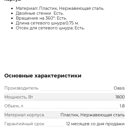
Материал: Пластик, Нержавеющая сталь.
Двойные стенки Есть.
Вращение на 360°: Есть.
Длина сетевого шнура:0.75 м.
Отсек для сетевого шнура: Есть.
Основные характеристики
Производитель
Oasis
Мощность, Вт
1800
Объем, л
1.8
Материал корпуса
Пластик, Нержавеющая сталь
Гарантийный срок
12 месяцев со дня продажи