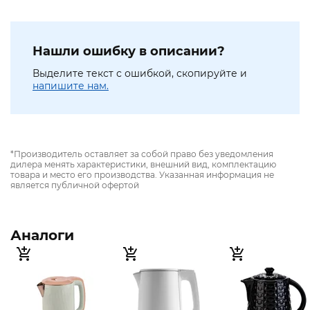
Нашли ошибку в описании?
Выделите текст с ошибкой, скопируйте и
напишите нам.
*Производитель оставляет за собой право без уведомления
дилера менять характеристики, внешний вид, комплектацию
товара и место его производства. Указанная информация не
является публичной офертой
Аналоги