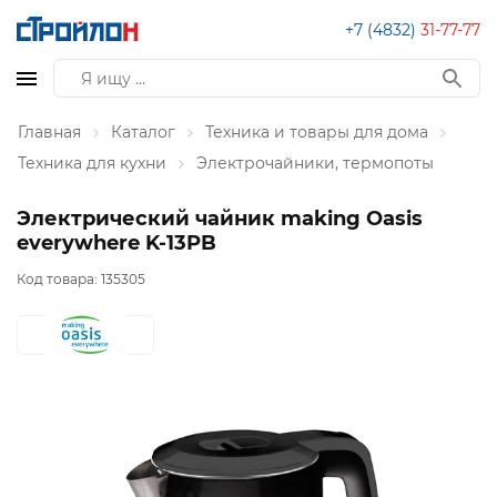
+7 (4832)
31-77-77
Главная
Каталог
Техника и товары для дома
Техника для кухни
Электрочайники, термопоты
Электрический чайник making Оasis
everywhere K-13PB
Код товара:
135305