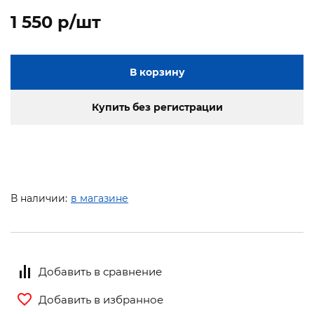
1 550 p/шт
В корзину
Купить без регистрации
В наличии:
в магазине
Добавить в сравнение
Добавить в избранное