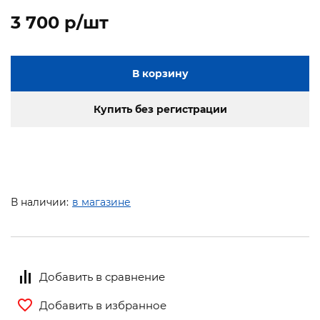
3 700 p/шт
В корзину
Купить без регистрации
В наличии:
в магазине
Добавить в сравнение
Добавить в избранное