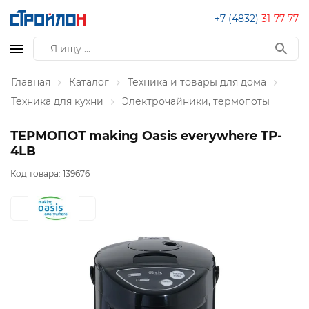
+7 (4832)
31-77-77
Главная
Каталог
Техника и товары для дома
Техника для кухни
Электрочайники, термопоты
ТЕРМОПОТ making Oasis everywhere TP-
4LB
Код товара:
139676