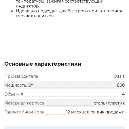
температуры, зажигая соответствующий
индикатор.
Идеально подходит для быстрого приготовления
горячих напитков.
Основные характеристики
Производитель
Oasis
Мощность, Вт
800
Объем, л
4
Материал корпуса
сталь+пластик
Гарантийный срок
12 месяцев со дня продажи