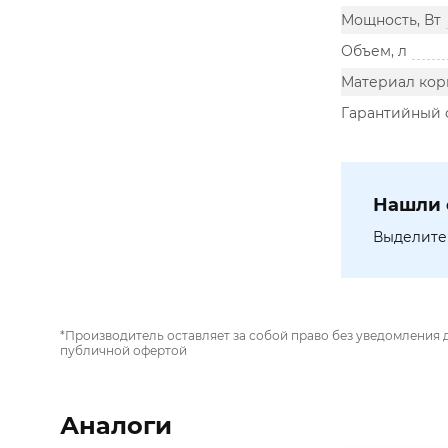
Мощность, Вт
Объем, л
Материал кор
Гарантийный 
Нашли 
Выделите 
*Производитель оставляет за собой право без уведомления 
публичной офертой
Аналоги