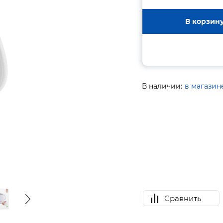
В корзин
В наличии:
в магазин
Сравнить