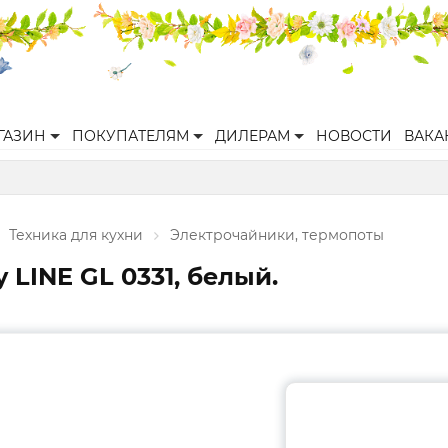
ГАЗИН
ПОКУПАТЕЛЯМ
ДИЛЕРАМ
НОВОСТИ
ВАКА
Техника для кухни
Электрочайники, термопоты
 LINE GL 0331, белый.