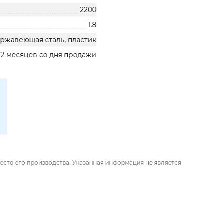
2200
1.8
ржавеющая сталь, пластик
12 месяцев со дня продажи
есто его производства. Указанная информация не является