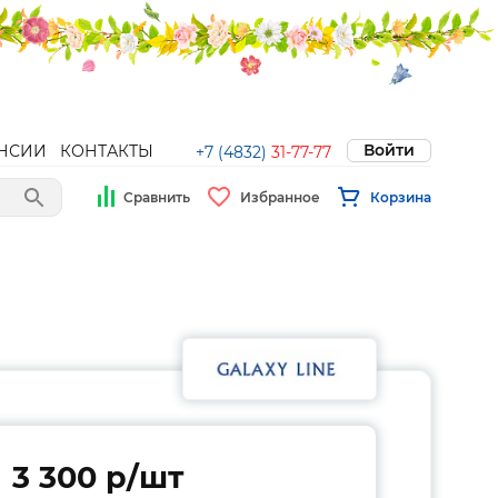
Войти
НСИИ
КОНТАКТЫ
+7 (4832)
31-77-77
Сравнить
Избранное
Корзина
3 300 p/шт