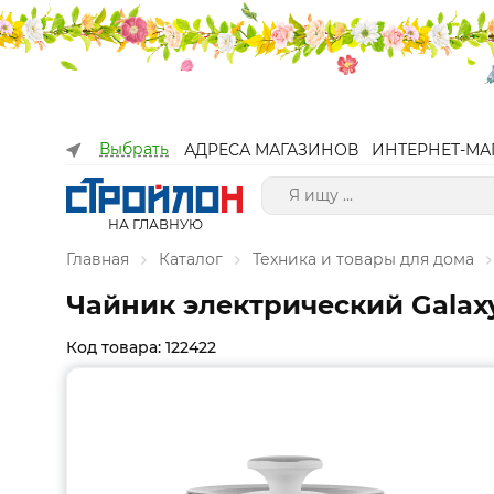
Выбрать
АДРЕСА МАГАЗИНОВ
ИНТЕРНЕТ-МА
НА ГЛАВНУЮ
Главная
Каталог
Техника и товары для дома
Чайник электрический Galaxy
Код товара: 122422