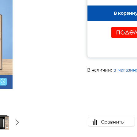
В корзин
В наличии:
в магазин
Сравнить