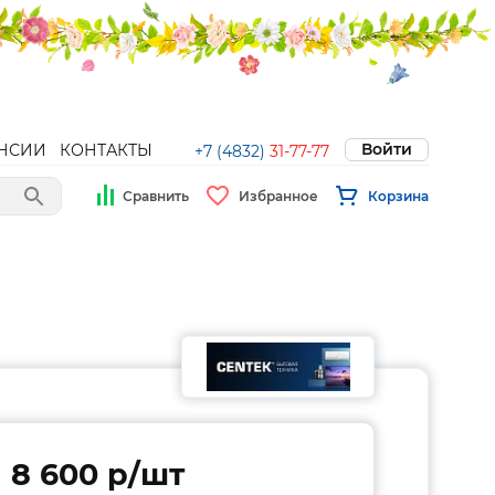
Войти
НСИИ
КОНТАКТЫ
+7 (4832)
31-77-77
Сравнить
Избранное
Корзина
8 600 p/шт