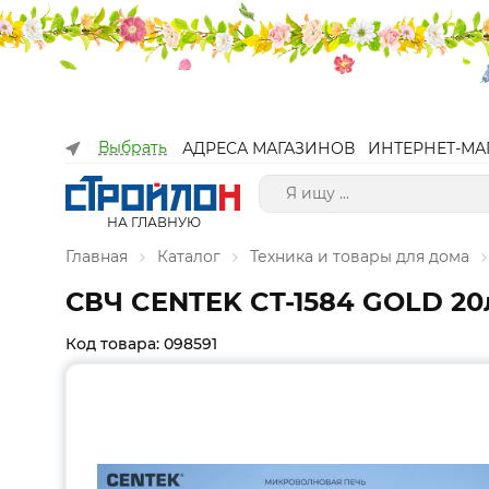
Выбрать
АДРЕСА МАГАЗИНОВ
ИНТЕРНЕТ-МА
НА ГЛАВНУЮ
Главная
Каталог
Техника и товары для дома
СВЧ CENTEK CT-1584 GOLD 20
Код товара: 098591