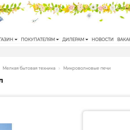
ГАЗИН
ПОКУПАТЕЛЯМ
ДИЛЕРАМ
НОВОСТИ
ВАКА
Мелкая бытовая техника
Микроволновые печи
л