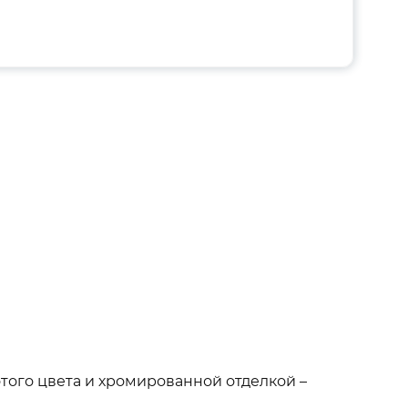
того цвета и хромированной отделкой –